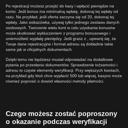
Po rejestracji możesz przejść do kasy i wpłacić pieniądze na
konto. Jeśli bonus ma minimalną wpłatę, dokonaj tej wpłaty od
razu. Na przykład, jeśli oferta zaczyna się od 20, dokonaj tej
wpłaty. Jako wskazówka, używaj tylko jednego zestawu danych
osobowych. Tworzenie wielu kont w celu uzyskania bonusów
może skutkować wykluczeniem z programu bonusowego i
uniemożliwić wypłatę pieniędzy. Jeśli grasz z , upewnij się, że
Twoje dane rejestracyjne i format adresu są dokładnie takie
same jak w oficjalnych dokumentach.
Dzięki temu nie będziesz musiał odpowiadać na dodatkowe
pytania po przesłaniu dokumentów. Sprawdzenie tożsamości i
adresu to częste elementy weryfikacji. Przy większych kwotach,
na przykład gdy ktoś chce wypłacić 500 lub więcej, kasyno może
również poprosić o dowód własności metody płatności.
Czego możesz zostać poproszony
o okazanie podczas weryfikacji