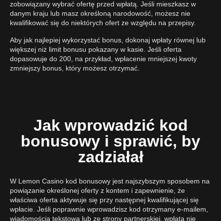
zobowiązany wybrać ofertę przed wpłatą. Jeśli mieszkasz w
danym kraju lub masz określoną narodowość, możesz nie
kwalifikować się do niektórych ofert ze względu na przepisy.
Aby jak najlepiej wykorzystać bonus, dokonaj wpłaty równej lub
większej niż limit bonusu pokazany w kasie. Jeśli oferta
dopasowuje do 200, na przykład, wpłacenie mniejszej kwoty
zmniejszy bonus, który możesz otrzymać.
Jak wprowadzić kod
bonusowy i sprawić, by
zadziałał
W Lemon Casino kod bonusowy jest najszybszym sposobem na
powiązanie określonej oferty z kontem i zapewnienie, że
właściwa oferta aktywuje się przy następnej kwalifikującej się
wpłacie. Jeśli poprawnie wprowadzisz kod otrzymany e-mailem,
wiadomością tekstową lub ze strony partnerskiej, wpłata nie