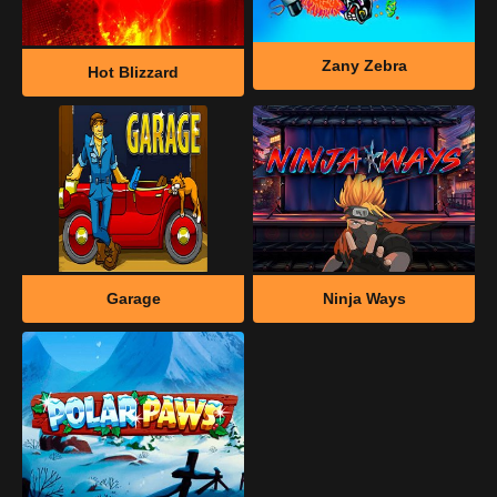
Zany Zebra
Hot Blizzard
Golden Dice 3
Ninja Ways