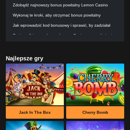
Zdobądź najnowszy bonus powitalny Lemon Casino
Wykonaj te kroki, aby otrzymać bonus powitalny
Jak wprowadzić kod bonusowy i sprawić, by zadziałał
Zanim odbierzesz bonus Lemon Casino, upewnij się, że
przeczytałeś wymagania dotyczące obrotu
Dowiedz się, jak działa obrót i co sprawdzić
Najlepsze gry
Gry kwalifikujące się do gry na bonusie
Rejestracja jako nowy gracz i weryfikacja konta
Czego możesz zostać poproszony o okazanie podczas
weryfikacji
Jack In The Box
Cherry Bomb