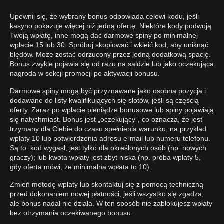
Upewnij się, że wybrany bonus odpowiada celowi kodu, jeśli
kasyno pokazuje więcej niż jedną ofertę. Niektóre kody podwoją
Twoją wpłatę, inne mogą dać darmowe spiny po minimalnej
wpłacie 15 lub 30. Spróbuj skopiować i wkleić kod, aby uniknąć
błędów. Może zostać odrzucony przez jedną dodatkową spację.
Bonus zwykle pojawia się od razu na saldzie lub jako oczekująca
nagroda w sekcji promocji po aktywacji bonusu.
Darmowe spiny mogą być przyznawane jako osobna pozycja i
dodawane do listy kwalifikujących się slotów, jeśli są częścią
oferty. Zaraz po wpłacie pieniądze bonusowe lub spiny pojawiają
się natychmiast. Bonus jest „oczekujący”, co oznacza, że jest
trzymany dla Ciebie do czasu spełnienia warunku, na przykład
wpłaty 10 lub potwierdzenia adresu e-mail lub numeru telefonu.
Są to: kod wygasł; jest tylko dla określonych osób (np. nowych
graczy); lub kwota wpłaty jest zbyt niska (np. próba wpłaty 5,
gdy oferta mówi, że minimalna wpłata to 10).
Zmień metodę wpłaty lub skontaktuj się z pomocą techniczną
przed dokonaniem nowej płatności, jeśli wszystko się zgadza,
ale bonus nadal nie działa. W ten sposób nie zablokujesz wpłaty
bez otrzymania oczekiwanego bonusu.