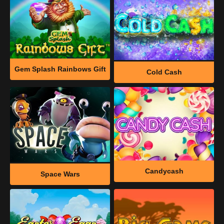
Gem Splash Rainbows Gift
Cold Cash
Candycash
Space Wars