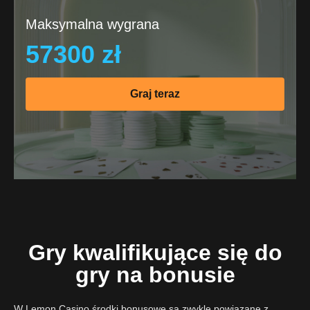
Maksymalna wygrana
57300 zł
Graj teraz
Gry kwalifikujące się do
gry na bonusie
W Lemon Casino środki bonusowe są zwykle powiązane z