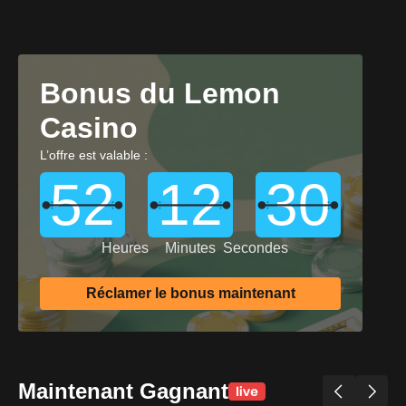
Bonus du Lemon
Casino
L’offre est valable :
52
12
28
Heures
Minutes
Secondes
Réclamer le bonus maintenant
Maintenant Gagnant