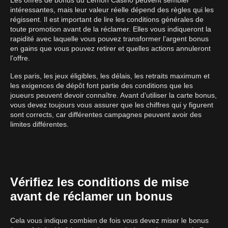
intéressantes, mais leur valeur réelle dépend des règles qui les
régissent. Il est important de lire les conditions générales de
toute promotion avant de la réclamer. Elles vous indiqueront la
rapidité avec laquelle vous pouvez transformer l’argent bonus
en gains que vous pouvez retirer et quelles actions annuleront
l’offre.
Les paris, les jeux éligibles, les délais, les retraits maximum et
les exigences de dépôt font partie des conditions que les
joueurs peuvent devoir connaître. Avant d’utiliser la carte bonus,
vous devez toujours vous assurer que les chiffres qui y figurent
sont corrects, car différentes campagnes peuvent avoir des
limites différentes.
Vérifiez les conditions de mise
avant de réclamer un bonus
Cela vous indique combien de fois vous devez miser le bonus