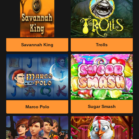
Fort Brave
Trolls
Sugar Smash
Marco Polo