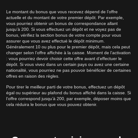
Le montant du bonus que vous recevez dépend de l’offre
actuelle et du montant de votre premier dépôt. Par exemple,
vous pourriez obtenir un bonus de correspondance allant
jusqu’à 200. Si vous effectuez un dépôt et ne voyez pas de
bonus, vérifiez la section bonus de votre compte pour vous
assurer que vous avez effectué le dépôt minimum.
Généralement 10 ou plus pour le premier dépôt, mais cela peut
changer selon l’offre affichée à la caisse. Moment de l’activation
: vous pourriez devoir choisir cette offre avant d’effectuer le
dépôt. Si vous vivez dans un certain pays ou avez une certaine
nationalité, vous pourriez ne pas pouvoir bénéficier de certaines
offres en raison des règles.
Pour tirer le meilleur parti de votre bonus, effectuez un dépôt
égal ou supérieur au plafond du bonus affiché dans la caisse. Si
l’offre correspond jusqu’à 200, par exemple, déposer moins que
cela réduira le bonus que vous pouvez obtenir.