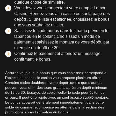
quelque chose de similaire.
Vous devez vous connecter à votre compte Lemon
Casino. Rendez-vous à la caisse ou sur la page des
dépôts. Si une liste est affichée, choisissez le bonus
que vous souhaitez utiliser.
Saisissez le code bonus dans le champ prévu en le
tapant ou en le collant. Choisissez un mode de
paiement et saisissez le montant de votre dépôt, par
exemple un dépôt de 20.
Confirmez le paiement et attendez un message
confirmant le bonus.
Assurez-vous que le bonus que vous choisissez correspond à
l’objectif du code si le casino vous propose plusieurs offres.
Certains codes doubleront votre dépôt, tandis que d’autres
peuvent vous offrir des tours gratuits après un dépôt minimum
de 15 ou 30. Essayez de copier-coller le code pour éviter les
erreurs. Il peut être rejeté avec un seul espace supplémentaire.
Le bonus apparaît généralement immédiatement dans votre
solde ou comme récompense en attente dans la section des
promotions après l’activation du bonus.