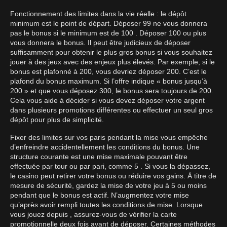
Fonctionnement des limites dans la vie réelle : le dépôt
minimum est le point de départ. Déposer 99 ne vous donnera
pas le bonus si le minimum est de 100 . Déposer 100 ou plus
vous donnera le bonus. Il peut être judicieux de déposer
suffisamment pour obtenir le plus gros bonus si vous souhaitez
jouer à des jeux avec des enjeux plus élevés. Par exemple, si le
bonus est plafonné à 200, vous devriez déposer 200. C’est le
plafond du bonus maximum. Si l’offre indique « bonus jusqu’à
200 » et que vous déposez 300, le bonus sera toujours de 200.
Cela vous aide à décider si vous devez déposer votre argent
dans plusieurs promotions différentes ou effectuer un seul gros
dépôt pour plus de simplicité.
Fixer des limites sur vos paris pendant la mise vous empêche
d’enfreindre accidentellement les conditions du bonus. Une
structure courante est une mise maximale pouvant être
effectuée par tour ou par pari, comme 5 . Si vous la dépassez,
le casino peut retirer votre bonus ou réduire vos gains. À titre de
mesure de sécurité, gardez la mise de votre jeu à 5 ou moins
pendant que le bonus est actif. N’augmentez votre mise
qu’après avoir rempli toutes les conditions de mise. Lorsque
vous jouez depuis , assurez-vous de vérifier la carte
promotionnelle deux fois avant de déposer. Certaines méthodes