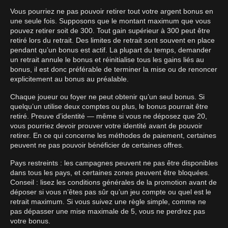
Vous pourriez ne pas pouvoir retirer tout votre argent bonus en
une seule fois. Supposons que le montant maximum que vous
pouvez retirer soit de 300. Tout gain supérieur à 300 peut être
retiré lors du retrait. Des limites de retrait sont souvent en place
pendant qu’un bonus est actif. La plupart du temps, demander
un retrait annule le bonus et réinitialise tous les gains liés au
bonus, il est donc préférable de terminer la mise ou de renoncer
explicitement au bonus au préalable.
Chaque joueur ou foyer ne peut obtenir qu’un seul bonus. Si
quelqu’un utilise deux comptes ou plus, le bonus pourrait être
retiré. Preuve d’identité — même si vous ne déposez que 20,
vous pourriez devoir prouver votre identité avant de pouvoir
retirer. En ce qui concerne les méthodes de paiement, certaines
peuvent ne pas pouvoir bénéficier de certaines offres.
Pays restreints : les campagnes peuvent ne pas être disponibles
dans tous les pays, et certaines zones peuvent être bloquées.
Conseil : lisez les conditions générales de la promotion avant de
déposer si vous n’êtes pas sûr qu’un jeu compte ou quel est le
retrait maximum. Si vous suivez une règle simple, comme ne
pas dépasser une mise maximale de 5, vous ne perdrez pas
votre bonus.