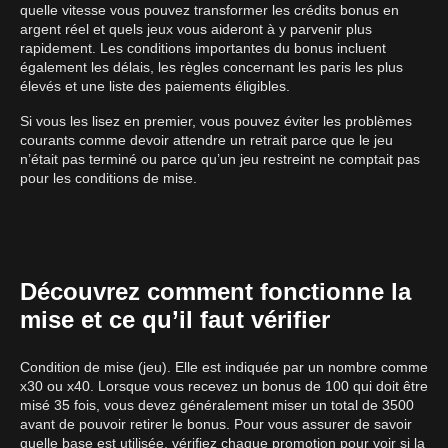
quelle vitesse vous pouvez transformer les crédits bonus en
argent réel et quels jeux vous aideront à y parvenir plus
rapidement. Les conditions importantes du bonus incluent
également les délais, les règles concernant les paris les plus
élevés et une liste des paiements éligibles.
Si vous les lisez en premier, vous pouvez éviter les problèmes
courants comme devoir attendre un retrait parce que le jeu
n’était pas terminé ou parce qu’un jeu restreint ne comptait pas
pour les conditions de mise.
Découvrez comment fonctionne la
mise et ce qu’il faut vérifier
Condition de mise (jeu). Elle est indiquée par un nombre comme
x30 ou x40. Lorsque vous recevez un bonus de 100 qui doit être
misé 35 fois, vous devez généralement miser un total de 3500
avant de pouvoir retirer le bonus. Pour vous assurer de savoir
quelle base est utilisée, vérifiez chaque promotion pour voir si la