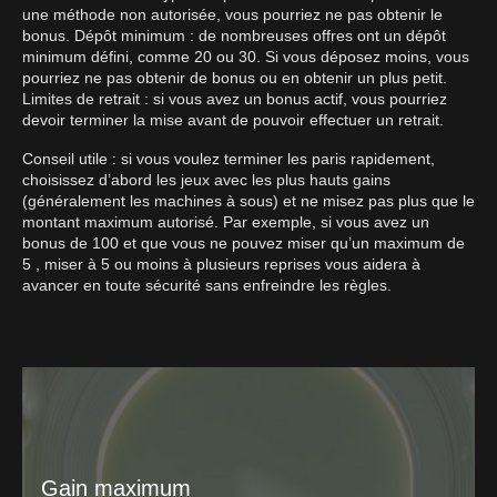
une méthode non autorisée, vous pourriez ne pas obtenir le
bonus. Dépôt minimum : de nombreuses offres ont un dépôt
minimum défini, comme 20 ou 30. Si vous déposez moins, vous
pourriez ne pas obtenir de bonus ou en obtenir un plus petit.
Limites de retrait : si vous avez un bonus actif, vous pourriez
devoir terminer la mise avant de pouvoir effectuer un retrait.
Conseil utile : si vous voulez terminer les paris rapidement,
choisissez d’abord les jeux avec les plus hauts gains
(généralement les machines à sous) et ne misez pas plus que le
montant maximum autorisé. Par exemple, si vous avez un
bonus de 100 et que vous ne pouvez miser qu’un maximum de
5 , miser à 5 ou moins à plusieurs reprises vous aidera à
avancer en toute sécurité sans enfreindre les règles.
Gain maximum