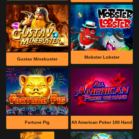
Mobster Lobster
Gustav Minebuster
Fortune Pig
All American Poker 100 Hand