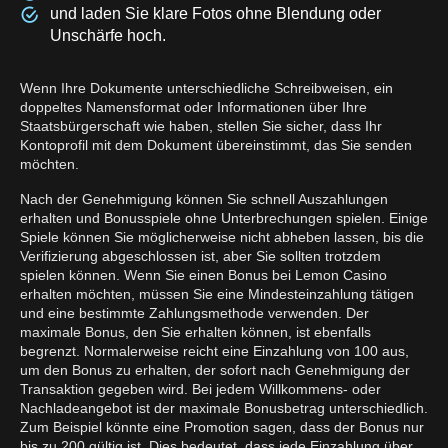
und laden Sie klare Fotos ohne Blendung oder
Unschärfe hoch.
Wenn Ihre Dokumente unterschiedliche Schreibweisen, ein
doppeltes Namensformat oder Informationen über Ihre
Staatsbürgerschaft wie haben, stellen Sie sicher, dass Ihr
Kontoprofil mit dem Dokument übereinstimmt, das Sie senden
möchten.
Nach der Genehmigung können Sie schnell Auszahlungen
erhalten und Bonusspiele ohne Unterbrechungen spielen. Einige
Spiele können Sie möglicherweise nicht abheben lassen, bis die
Verifizierung abgeschlossen ist, aber Sie sollten trotzdem
spielen können. Wenn Sie einen Bonus bei Lemon Casino
erhalten möchten, müssen Sie eine Mindesteinzahlung tätigen
und eine bestimmte Zahlungsmethode verwenden. Der
maximale Bonus, den Sie erhalten können, ist ebenfalls
begrenzt. Normalerweise reicht eine Einzahlung von 100 aus,
um den Bonus zu erhalten, der sofort nach Genehmigung der
Transaktion gegeben wird. Bei jedem Willkommens- oder
Nachladeangebot ist der maximale Bonusbetrag unterschiedlich.
Zum Beispiel könnte eine Promotion sagen, dass der Bonus nur
bis zu 200 gültig ist. Dies bedeutet, dass jede Einzahlung über