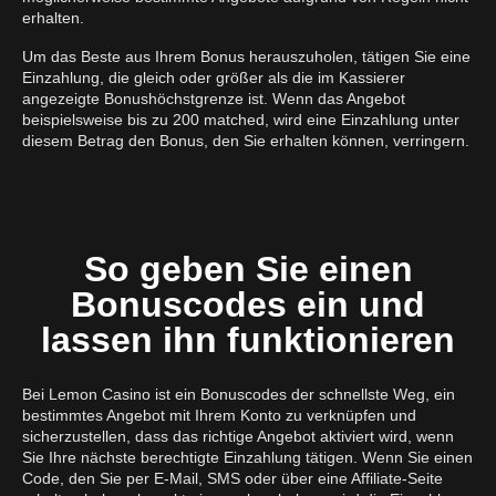
erhalten.
Um das Beste aus Ihrem Bonus herauszuholen, tätigen Sie eine
Einzahlung, die gleich oder größer als die im Kassierer
angezeigte Bonushöchstgrenze ist. Wenn das Angebot
beispielsweise bis zu 200 matched, wird eine Einzahlung unter
diesem Betrag den Bonus, den Sie erhalten können, verringern.
So geben Sie einen
Bonuscodes ein und
lassen ihn funktionieren
Bei Lemon Casino ist ein Bonuscodes der schnellste Weg, ein
bestimmtes Angebot mit Ihrem Konto zu verknüpfen und
sicherzustellen, dass das richtige Angebot aktiviert wird, wenn
Sie Ihre nächste berechtigte Einzahlung tätigen. Wenn Sie einen
Code, den Sie per E-Mail, SMS oder über eine Affiliate-Seite