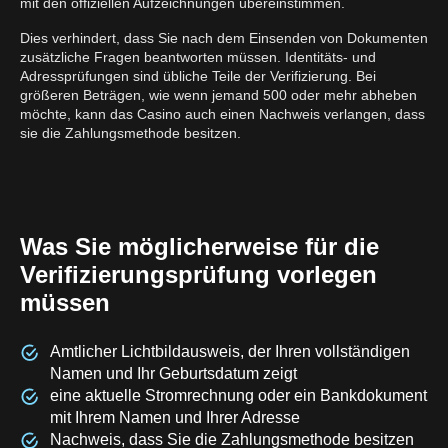
mit den offiziellen Aufzeichnungen übereinstimmen.
Dies verhindert, dass Sie nach dem Einsenden von Dokumenten
zusätzliche Fragen beantworten müssen. Identitäts- und
Adressprüfungen sind übliche Teile der Verifizierung. Bei
größeren Beträgen, wie wenn jemand 500 oder mehr abheben
möchte, kann das Casino auch einen Nachweis verlangen, dass
sie die Zahlungsmethode besitzen.
Was Sie möglicherweise für die
Verifizierungsprüfung vorlegen
müssen
Amtlicher Lichtbildausweis, der Ihren vollständigen
Namen und Ihr Geburtsdatum zeigt
eine aktuelle Stromrechnung oder ein Bankdokument
mit Ihrem Namen und Ihrer Adresse
Nachweis, dass Sie die Zahlungsmethode besitzen