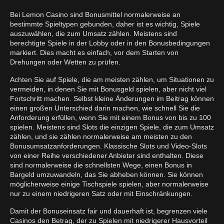
Bei Lemon Casino sind Bonusmittel normalerweise an
bestimmte Spieltypen gebunden, daher ist es wichtig, Spiele
auszuwählen, die zum Umsatz zählen. Meistens sind
berechtigte Spiele in der Lobby oder in den Bonusbedingungen
markiert. Dies macht es einfach, vor dem Starten von
Drehungen oder Wetten zu prüfen.
Achten Sie auf Spiele, die am meisten zählen, um Situationen zu
vermeiden, in denen Sie mit Bonusgeld spielen, aber nicht viel
Fortschritt machen. Selbst kleine Änderungen im Beitrag können
einen großen Unterschied darin machen, wie schnell Sie die
Anforderung erfüllen, wenn Sie mit einem Bonus von bis zu 100
spielen. Meistens sind Slots die einzigen Spiele, die zum Umsatz
zählen, und sie zählen normalerweise am meisten zu den
Bonusumsatzanforderungen. Klassische Slots und Video-Slots
von einer Reihe verschiedener Anbieter sind enthalten. Diese
sind normalerweise die schnellsten Wege, einen Bonus in
Bargeld umzuwandeln, das Sie abheben können. Sie können
möglicherweise einige Tischspiele spielen, aber normalerweise
nur zu einem niedrigeren Satz oder mit Einschränkungen.
Damit der Bonuseinsatz fair und dauerhaft ist, begrenzen viele
Casinos den Betrag, der zu Spielen mit niedrigerer Hausvorteil