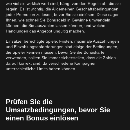
wie viel sie wirklich wert sind, hängt von den Regeln ab, die sie
regeln. Es ist wichtig, die Allgemeinen Geschäftsbedingungen
jeder Promotion zu lesen, bevor Sie sie einlösen. Diese sagen
Ihnen, wie schnell Sie Bonusgeld in Gewinne umwandeln
können, die Sie auszahlen lassen können, und welche
Handlungen das Angebot ungültig machen.
Einsätze, berechtigte Spiele, Fristen, maximale Auszahlungen
und Einzahlungsanforderungen sind einige der Bedingungen,
die Spieler kennen müssen. Bevor Sie die Bonuskarte
verwenden, sollten Sie immer sicherstellen, dass die Zahlen
darauf korrekt sind, da verschiedene Kampagnen
unterschiedliche Limits haben können.
Prüfen Sie die
Umsatzbedingungen, bevor Sie
einen Bonus einlösen