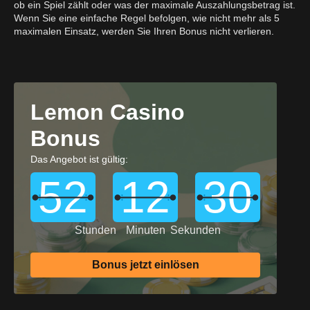
ob ein Spiel zählt oder was der maximale Auszahlungsbetrag ist.
Wenn Sie eine einfache Regel befolgen, wie nicht mehr als 5
maximalen Einsatz, werden Sie Ihren Bonus nicht verlieren.
Lemon Casino
Bonus
Das Angebot ist gültig:
52
12
28
Stunden
Minuten
Sekunden
Bonus jetzt einlösen