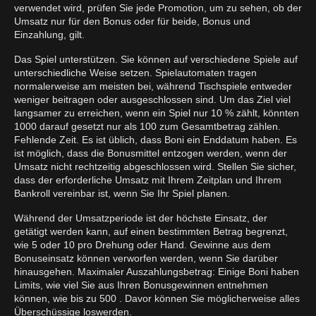
verwendet wird, prüfen Sie jede Promotion, um zu sehen, ob der
Umsatz nur für den Bonus oder für beide, Bonus und
Einzahlung, gilt.
Das Spiel unterstützen. Sie können auf verschiedene Spiele auf
unterschiedliche Weise setzen. Spielautomaten tragen
normalerweise am meisten bei, während Tischspiele entweder
weniger beitragen oder ausgeschlossen sind. Um das Ziel viel
langsamer zu erreichen, wenn ein Spiel nur 10 % zählt, könnten
1000 darauf gesetzt nur als 100 zum Gesamtbetrag zählen.
Fehlende Zeit. Es ist üblich, dass Boni ein Enddatum haben. Es
ist möglich, dass die Bonusmittel entzogen werden, wenn der
Umsatz nicht rechtzeitig abgeschlossen wird. Stellen Sie sicher,
dass der erforderliche Umsatz mit Ihrem Zeitplan und Ihrem
Bankroll vereinbar ist, wenn Sie Ihr Spiel planen.
Während der Umsatzperiode ist der höchste Einsatz, der
getätigt werden kann, auf einen bestimmten Betrag begrenzt,
wie 5 oder 10 pro Drehung oder Hand. Gewinne aus dem
Bonuseinsatz können verworfen werden, wenn Sie darüber
hinausgehen. Maximaler Auszahlungsbetrag: Einige Boni haben
Limits, wie viel Sie aus Ihren Bonusgewinnen entnehmen
können, wie bis zu 500 . Davor können Sie möglicherweise alles
Überschüssige loswerden.