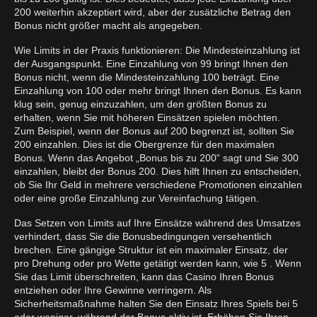
200 weiterhin akzeptiert wird, aber der zusätzliche Betrag den
Bonus nicht größer macht als angegeben.
Wie Limits in der Praxis funktionieren: Die Mindesteinzahlung ist
der Ausgangspunkt. Eine Einzahlung von 99 bringt Ihnen den
Bonus nicht, wenn die Mindesteinzahlung 100 beträgt. Eine
Einzahlung von 100 oder mehr bringt Ihnen den Bonus. Es kann
klug sein, genug einzuzahlen, um den größten Bonus zu
erhalten, wenn Sie mit höheren Einsätzen spielen möchten.
Zum Beispiel, wenn der Bonus auf 200 begrenzt ist, sollten Sie
200 einzahlen. Dies ist die Obergrenze für den maximalen
Bonus. Wenn das Angebot „Bonus bis zu 200“ sagt und Sie 300
einzahlen, bleibt der Bonus 200. Dies hilft Ihnen zu entscheiden,
ob Sie Ihr Geld in mehrere verschiedene Promotionen einzahlen
oder eine große Einzahlung zur Vereinfachung tätigen.
Das Setzen von Limits auf Ihre Einsätze während des Umsatzes
verhindert, dass Sie die Bonusbedingungen versehentlich
brechen. Eine gängige Struktur ist ein maximaler Einsatz, der
pro Drehung oder pro Wette getätigt werden kann, wie 5 . Wenn
Sie das Limit überschreiten, kann das Casino Ihren Bonus
entziehen oder Ihre Gewinne verringern. Als
Sicherheitsmaßnahme halten Sie den Einsatz Ihres Spiels bei 5
oder weniger, während der Bonus aktiv ist. Erhöhen Sie Ihren