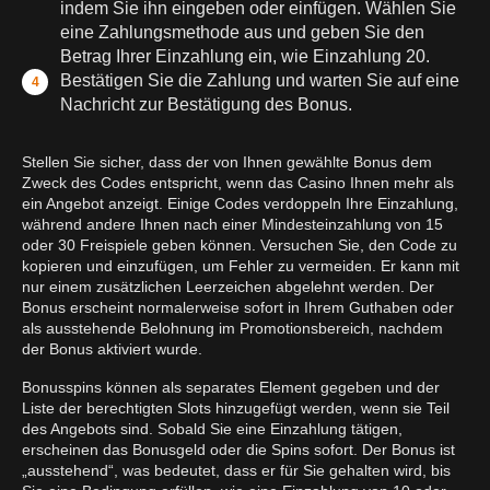
indem Sie ihn eingeben oder einfügen. Wählen Sie
eine Zahlungsmethode aus und geben Sie den
Betrag Ihrer Einzahlung ein, wie Einzahlung 20.
Bestätigen Sie die Zahlung und warten Sie auf eine
Nachricht zur Bestätigung des Bonus.
Stellen Sie sicher, dass der von Ihnen gewählte Bonus dem
Zweck des Codes entspricht, wenn das Casino Ihnen mehr als
ein Angebot anzeigt. Einige Codes verdoppeln Ihre Einzahlung,
während andere Ihnen nach einer Mindesteinzahlung von 15
oder 30 Freispiele geben können. Versuchen Sie, den Code zu
kopieren und einzufügen, um Fehler zu vermeiden. Er kann mit
nur einem zusätzlichen Leerzeichen abgelehnt werden. Der
Bonus erscheint normalerweise sofort in Ihrem Guthaben oder
als ausstehende Belohnung im Promotionsbereich, nachdem
der Bonus aktiviert wurde.
Bonusspins können als separates Element gegeben und der
Liste der berechtigten Slots hinzugefügt werden, wenn sie Teil
des Angebots sind. Sobald Sie eine Einzahlung tätigen,
erscheinen das Bonusgeld oder die Spins sofort. Der Bonus ist
„ausstehend“, was bedeutet, dass er für Sie gehalten wird, bis