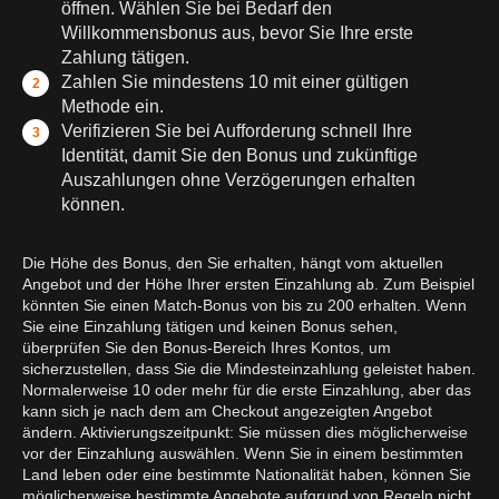
öffnen. Wählen Sie bei Bedarf den
Willkommensbonus aus, bevor Sie Ihre erste
Zahlung tätigen.
Zahlen Sie mindestens 10 mit einer gültigen
Methode ein.
Verifizieren Sie bei Aufforderung schnell Ihre
Identität, damit Sie den Bonus und zukünftige
Auszahlungen ohne Verzögerungen erhalten
können.
Die Höhe des Bonus, den Sie erhalten, hängt vom aktuellen
Angebot und der Höhe Ihrer ersten Einzahlung ab. Zum Beispiel
könnten Sie einen Match-Bonus von bis zu 200 erhalten. Wenn
Sie eine Einzahlung tätigen und keinen Bonus sehen,
überprüfen Sie den Bonus-Bereich Ihres Kontos, um
sicherzustellen, dass Sie die Mindesteinzahlung geleistet haben.
Normalerweise 10 oder mehr für die erste Einzahlung, aber das
kann sich je nach dem am Checkout angezeigten Angebot
ändern. Aktivierungszeitpunkt: Sie müssen dies möglicherweise
vor der Einzahlung auswählen. Wenn Sie in einem bestimmten
Land leben oder eine bestimmte Nationalität haben, können Sie
möglicherweise bestimmte Angebote aufgrund von Regeln nicht