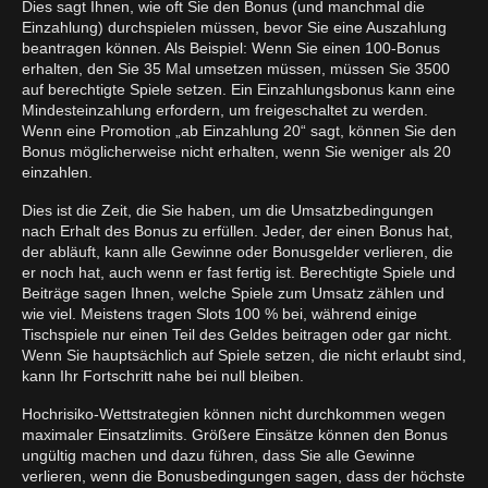
Dies sagt Ihnen, wie oft Sie den Bonus (und manchmal die
Einzahlung) durchspielen müssen, bevor Sie eine Auszahlung
beantragen können. Als Beispiel: Wenn Sie einen 100-Bonus
erhalten, den Sie 35 Mal umsetzen müssen, müssen Sie 3500
auf berechtigte Spiele setzen. Ein Einzahlungsbonus kann eine
Mindesteinzahlung erfordern, um freigeschaltet zu werden.
Wenn eine Promotion „ab Einzahlung 20“ sagt, können Sie den
Bonus möglicherweise nicht erhalten, wenn Sie weniger als 20
einzahlen.
Dies ist die Zeit, die Sie haben, um die Umsatzbedingungen
nach Erhalt des Bonus zu erfüllen. Jeder, der einen Bonus hat,
der abläuft, kann alle Gewinne oder Bonusgelder verlieren, die
er noch hat, auch wenn er fast fertig ist. Berechtigte Spiele und
Beiträge sagen Ihnen, welche Spiele zum Umsatz zählen und
wie viel. Meistens tragen Slots 100 % bei, während einige
Tischspiele nur einen Teil des Geldes beitragen oder gar nicht.
Wenn Sie hauptsächlich auf Spiele setzen, die nicht erlaubt sind,
kann Ihr Fortschritt nahe bei null bleiben.
Hochrisiko-Wettstrategien können nicht durchkommen wegen
maximaler Einsatzlimits. Größere Einsätze können den Bonus
ungültig machen und dazu führen, dass Sie alle Gewinne
verlieren, wenn die Bonusbedingungen sagen, dass der höchste