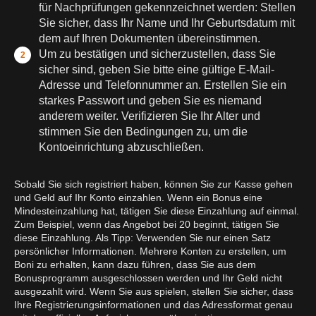
für Nachprüfungen gekennzeichnet werden: Stellen
Sie sicher, dass Ihr Name und Ihr Geburtsdatum mit
dem auf Ihren Dokumenten übereinstimmen.
Um zu bestätigen und sicherzustellen, dass Sie
sicher sind, geben Sie bitte eine gültige E-Mail-
Adresse und Telefonnummer an. Erstellen Sie ein
starkes Passwort und geben Sie es niemand
anderem weiter. Verifizieren Sie Ihr Alter und
stimmen Sie den Bedingungen zu, um die
Kontoeinrichtung abzuschließen.
Sobald Sie sich registriert haben, können Sie zur Kasse gehen
und Geld auf Ihr Konto einzahlen. Wenn ein Bonus eine
Mindesteinzahlung hat, tätigen Sie diese Einzahlung auf einmal.
Zum Beispiel, wenn das Angebot bei 20 beginnt, tätigen Sie
diese Einzahlung. Als Tipp: Verwenden Sie nur einen Satz
persönlicher Informationen. Mehrere Konten zu erstellen, um
Boni zu erhalten, kann dazu führen, dass Sie aus dem
Bonusprogramm ausgeschlossen werden und Ihr Geld nicht
ausgezahlt wird. Wenn Sie aus spielen, stellen Sie sicher, dass
Ihre Registrierungsinformationen und das Adressformat genau