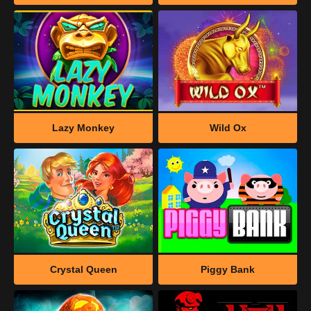
Lazy Monkey
Wild Ox
Crystal Queen
Piggy Bank