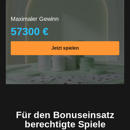
Maximaler Gewinn
57300 €
Jetzt spielen
Für den Bonuseinsatz
berechtigte Spiele