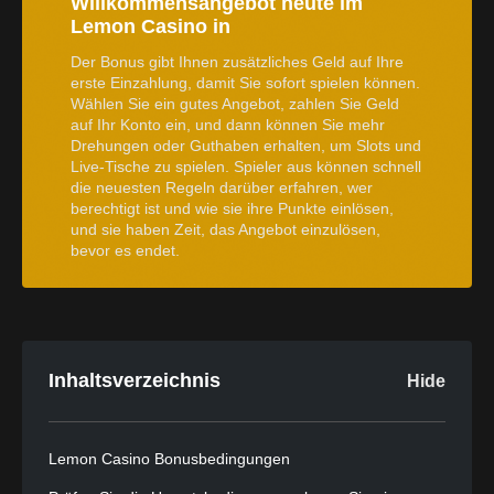
Willkommensangebot heute im
Lemon Casino in
Der Bonus gibt Ihnen zusätzliches Geld auf Ihre
erste Einzahlung, damit Sie sofort spielen können.
Wählen Sie ein gutes Angebot, zahlen Sie Geld
auf Ihr Konto ein, und dann können Sie mehr
Drehungen oder Guthaben erhalten, um Slots und
Live-Tische zu spielen. Spieler aus können schnell
die neuesten Regeln darüber erfahren, wer
berechtigt ist und wie sie ihre Punkte einlösen,
und sie haben Zeit, das Angebot einzulösen,
bevor es endet.
Inhaltsverzeichnis
Hide
Lemon Casino Bonusbedingungen