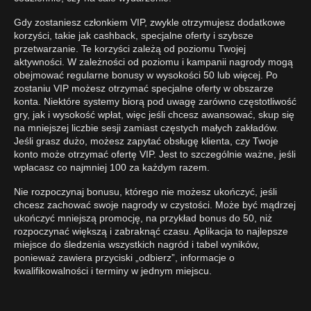
Gdy zostaniesz członkiem VIP, zwykle otrzymujesz dodatkowe
korzyści, takie jak cashback, specjalne oferty i szybsze
przetwarzanie. Te korzyści zależą od poziomu Twojej
aktywności. W zależności od poziomu i kampanii nagrody mogą
obejmować regularne bonusy w wysokości 50 lub więcej. Po
zostaniu VIP możesz otrzymać specjalne oferty w obszarze
konta. Niektóre systemy biorą pod uwagę zarówno częstotliwość
gry, jak i wysokość wpłat, więc jeśli chcesz awansować, skup się
na mniejszej liczbie sesji zamiast częstych małych zakładów.
Jeśli grasz dużo, możesz zapytać obsługę klienta, czy Twoje
konto może otrzymać ofertę VIP. Jest to szczególnie ważne, jeśli
wpłacasz co najmniej 100 za każdym razem.
Nie rozpoczynaj bonusu, którego nie możesz ukończyć, jeśli
chcesz zachować swoje nagrody w czystości. Może być mądrzej
ukończyć mniejszą promocję, na przykład bonus do 50, niż
rozpoczynać większą i zabraknąć czasu. Aplikacja to najlepsze
miejsce do śledzenia wszystkich nagród i tabel wyników,
ponieważ zawiera przyciski „odbierz”, informacje o
kwalifikowalności i terminy w jednym miejscu.