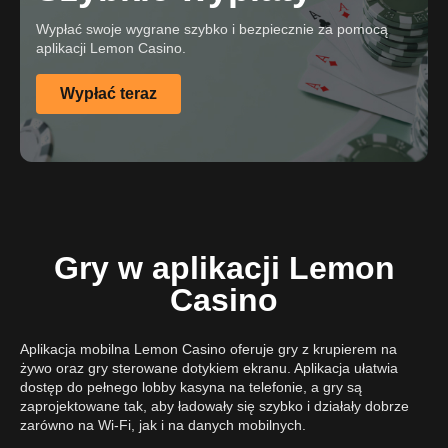
Wypłać swoje wygrane szybko i bezpiecznie za pomocą
aplikacji Lemon Casino.
Wypłać teraz
Gry w aplikacji Lemon
Casino
Aplikacja mobilna Lemon Casino oferuje gry z krupierem na
żywo oraz gry sterowane dotykiem ekranu. Aplikacja ułatwia
dostęp do pełnego lobby kasyna na telefonie, a gry są
zaprojektowane tak, aby ładowały się szybko i działały dobrze
zarówno na Wi-Fi, jak i na danych mobilnych.