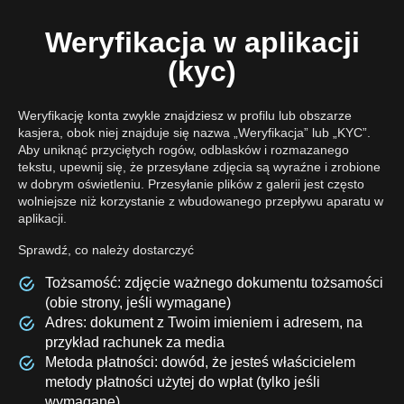
Weryfikacja w aplikacji
(kyc)
Weryfikację konta zwykle znajdziesz w profilu lub obszarze
kasjera, obok niej znajduje się nazwa „Weryfikacja” lub „KYC”.
Aby uniknąć przyciętych rogów, odblasków i rozmazanego
tekstu, upewnij się, że przesyłane zdjęcia są wyraźne i zrobione
w dobrym oświetleniu. Przesyłanie plików z galerii jest często
wolniejsze niż korzystanie z wbudowanego przepływu aparatu w
aplikacji.
Sprawdź, co należy dostarczyć
Tożsamość: zdjęcie ważnego dokumentu tożsamości
(obie strony, jeśli wymagane)
Adres: dokument z Twoim imieniem i adresem, na
przykład rachunek za media
Metoda płatności: dowód, że jesteś właścicielem
metody płatności użytej do wpłat (tylko jeśli
wymagane)