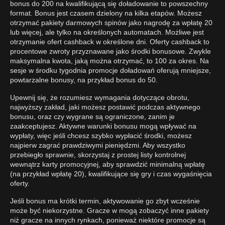
bonus do 200 na kwalifikującą się doładowanie to powszechny
format. Bonus jest czasem dzielony na kilka etapów. Możesz
otrzymać pakiety darmowych spinów jako nagrodę za wpłatę 20
lub więcej, ale tylko na określonych automatach. Możliwe jest
otrzymanie ofert cashback w określone dni. Oferty cashback to
procentowe zwroty przyznawane jako środki bonusowe. Zwykle
maksymalna kwota, jaką można otrzymać, to 100 za okres. Na
sesje w środku tygodnia promocje doładowań oferują mniejsze,
powtarzalne bonusy, na przykład bonus do 50.
Upewnij się, że rozumiesz wymagania dotyczące obrotu,
najwyższy zakład, jaki możesz postawić podczas aktywnego
bonusu, oraz czy wygrane są ograniczone, zanim je
zaakceptujesz. Aktywne warunki bonusu mogą wpływać na
wypłaty, więc jeśli chcesz szybko wypłacić środki, możesz
najpierw zagrać prawdziwymi pieniędzmi. Aby wszystko
przebiegło sprawnie, skorzystaj z prostej listy kontrolnej
wewnątrz karty promocyjnej, aby sprawdzić minimalną wpłatę
(na przykład wpłatę 20), kwalifikujące się gry i czas wygaśnięcia
oferty.
Jeśli bonus ma krótki termin, aktywowanie go zbyt wcześnie
może być niekorzystne. Gracze w mogą zobaczyć inne pakiety
niż gracze na innych rynkach, ponieważ niektóre promocje są