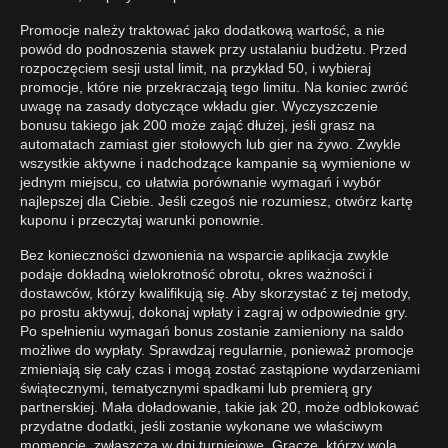
Promocje należy traktować jako dodatkową wartość, a nie
powód do podnoszenia stawek przy ustalaniu budżetu. Przed
rozpoczęciem sesji ustal limit, na przykład 50, i wybieraj
promocje, które nie przekraczają tego limitu. Na koniec zwróć
uwagę na zasady dotyczące wkładu gier. Wyczyszczenie
bonusu takiego jak 200 może zająć dłużej, jeśli grasz na
automatach zamiast gier stołowych lub gier na żywo. Zwykle
wszystkie aktywne i nadchodzące kampanie są wymienione w
jednym miejscu, co ułatwia porównanie wymagań i wybór
najlepszej dla Ciebie. Jeśli czegoś nie rozumiesz, otwórz kartę
kuponu i przeczytaj warunki ponownie.
Bez konieczności dzwonienia na wsparcie aplikacja zwykle
podaje dokładną wielokrotność obrotu, okres ważności i
dostawców, którzy kwalifikują się. Aby skorzystać z tej metody,
po prostu aktywuj, dokonaj wpłaty i zagraj w odpowiednie gry.
Po spełnieniu wymagań bonus zostanie zamieniony na saldo
możliwe do wypłaty. Sprawdzaj regularnie, ponieważ promocje
zmieniają się cały czas i mogą zostać zastąpione wydarzeniami
świątecznymi, tematycznymi spadkami lub premierą gry
partnerskiej. Mała doładowanie, takie jak 20, może odblokować
przydatne dodatki, jeśli zostanie wykonane we właściwym
momencie, zwłaszcza w dni turniejowe. Gracze, którzy wolą