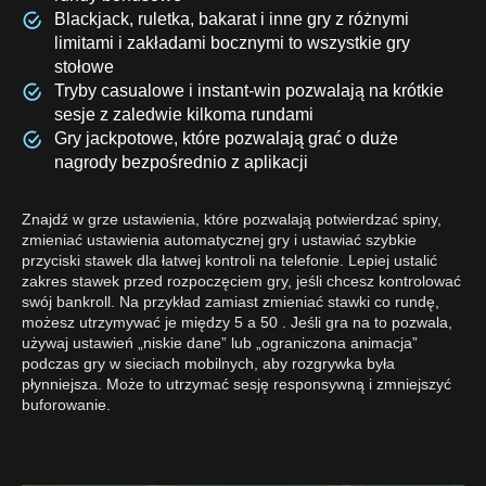
Blackjack, ruletka, bakarat i inne gry z różnymi
limitami i zakładami bocznymi to wszystkie gry
stołowe
Tryby casualowe i instant-win pozwalają na krótkie
sesje z zaledwie kilkoma rundami
Gry jackpotowe, które pozwalają grać o duże
nagrody bezpośrednio z aplikacji
Znajdź w grze ustawienia, które pozwalają potwierdzać spiny,
zmieniać ustawienia automatycznej gry i ustawiać szybkie
przyciski stawek dla łatwej kontroli na telefonie. Lepiej ustalić
zakres stawek przed rozpoczęciem gry, jeśli chcesz kontrolować
swój bankroll. Na przykład zamiast zmieniać stawki co rundę,
możesz utrzymywać je między 5 a 50 . Jeśli gra na to pozwala,
używaj ustawień „niskie dane” lub „ograniczona animacja”
podczas gry w sieciach mobilnych, aby rozgrywka była
płynniejsza. Może to utrzymać sesję responsywną i zmniejszyć
buforowanie.