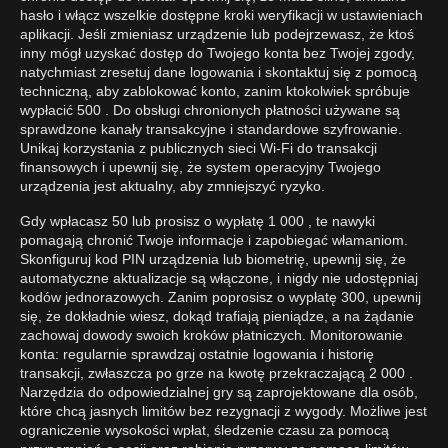
hasło i włącz wszelkie dostępne kroki weryfikacji w ustawieniach
aplikacji. Jeśli zmieniasz urządzenie lub podejrzewasz, że ktoś
inny mógł uzyskać dostęp do Twojego konta bez Twojej zgody,
natychmiast zresetuj dane logowania i skontaktuj się z pomocą
techniczną, aby zablokować konto, zanim ktokolwiek spróbuje
wypłacić 500 . Do obsługi chronionych płatności używane są
sprawdzone kanały transakcyjne i standardowe szyfrowanie.
Unikaj korzystania z publicznych sieci Wi-Fi do transakcji
finansowych i upewnij się, że system operacyjny Twojego
urządzenia jest aktualny, aby zmniejszyć ryzyko.
Gdy wpłacasz 50 lub prosisz o wypłatę 1 000 , te nawyki
pomagają chronić Twoje informacje i zapobiegać włamaniom.
Skonfiguruj kod PIN urządzenia lub biometrię, upewnij się, że
automatyczne aktualizacje są włączone, i nigdy nie udostępniaj
kodów jednorazowych. Zanim poprosisz o wypłatę 300, upewnij
się, że dokładnie wiesz, dokąd trafiają pieniądze, a na żądanie
zachowaj dowody swoich kroków płatniczych. Monitorowanie
konta: regularnie sprawdzaj ostatnie logowania i historię
transakcji, zwłaszcza po grze na kwotę przekraczającą 2 000 .
Narzędzia do odpowiedzialnej gry są zaprojektowane dla osób,
które chcą jasnych limitów bez rezygnacji z wygody. Możliwe jest
ograniczenie wysokości wpłat, śledzenie czasu za pomocą