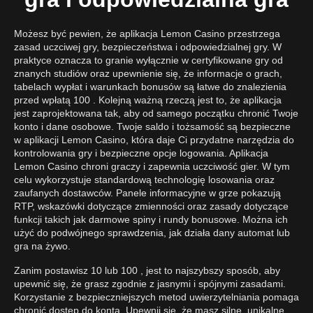
Możesz być pewien, że aplikacja Lemon Casino przestrzega
zasad uczciwej gry, bezpieczeństwa i odpowiedzialnej gry. W
praktyce oznacza to granie wyłącznie w certyfikowane gry od
znanych studiów oraz upewnienie się, że informacje o grach,
tabelach wypłat i warunkach bonusów są łatwe do znalezienia
przed wpłatą 100 . Kolejną ważną rzeczą jest to, że aplikacja
jest zaprojektowana tak, aby od samego początku chronić Twoje
konto i dane osobowe. Twoje saldo i tożsamość są bezpieczne
w aplikacji Lemon Casino, która daje Ci przydatne narzędzia do
kontrolowania gry i bezpieczne opcje logowania. Aplikacja
Lemon Casino chroni graczy i zapewnia uczciwość gier. W tym
celu wykorzystuje standardową technologię losowania oraz
zaufanych dostawców. Panele informacyjne w grze pokazują
RTP, wskazówki dotyczące zmienności oraz zasady dotyczące
funkcji takich jak darmowe spiny i rundy bonusowe. Można ich
użyć do podwójnego sprawdzenia, jak działa dany automat lub
gra na żywo.
Zanim postawisz 10 lub 100 , jest to najszybszy sposób, aby
upewnić się, że grasz zgodnie z jasnymi i spójnymi zasadami.
Korzystanie z bezpieczniejszych metod uwierzytelniania pomaga
chronić dostęp do konta. Upewnij się, że masz silne, unikalne