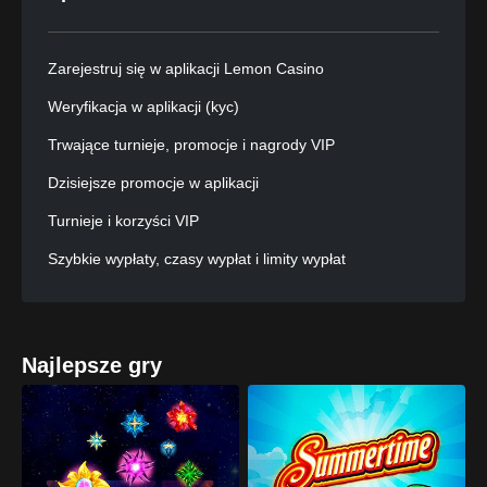
Zarejestruj się w aplikacji Lemon Casino
Weryfikacja w aplikacji (kyc)
Trwające turnieje, promocje i nagrody VIP
Dzisiejsze promocje w aplikacji
Turnieje i korzyści VIP
Szybkie wypłaty, czasy wypłat i limity wypłat
Gry w aplikacji Lemon Casino
W co można grać na telefonie?
Najlepsze gry
Gry z krupierem na żywo
Bezpieczeństwo, uczciwa gra i odpowiedzialna gra