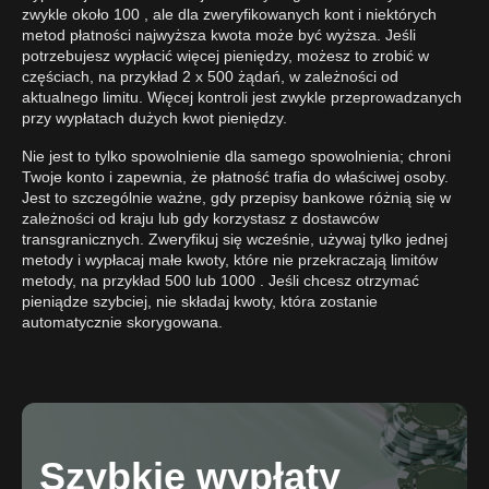
zwykle około 100 , ale dla zweryfikowanych kont i niektórych
metod płatności najwyższa kwota może być wyższa. Jeśli
potrzebujesz wypłacić więcej pieniędzy, możesz to zrobić w
częściach, na przykład 2 x 500 żądań, w zależności od
aktualnego limitu. Więcej kontroli jest zwykle przeprowadzanych
przy wypłatach dużych kwot pieniędzy.
Nie jest to tylko spowolnienie dla samego spowolnienia; chroni
Twoje konto i zapewnia, że płatność trafia do właściwej osoby.
Jest to szczególnie ważne, gdy przepisy bankowe różnią się w
zależności od kraju lub gdy korzystasz z dostawców
transgranicznych. Zweryfikuj się wcześnie, używaj tylko jednej
metody i wypłacaj małe kwoty, które nie przekraczają limitów
metody, na przykład 500 lub 1000 . Jeśli chcesz otrzymać
pieniądze szybciej, nie składaj kwoty, która zostanie
automatycznie skorygowana.
Szybkie wypłaty