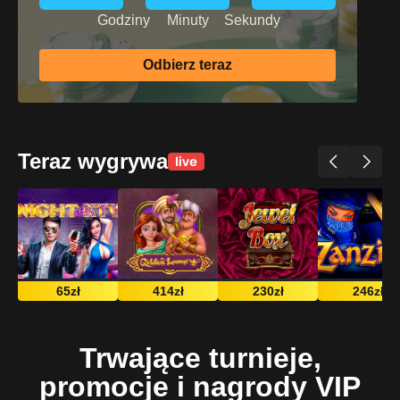
Godziny
Minuty
Sekundy
Odbierz teraz
Teraz wygrywa
65zł
414zł
230zł
246zł
Trwające turnieje,
promocje i nagrody VIP