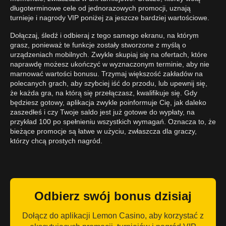
długoterminowe cele od jednorazowych promocji, uznają
turnieje i nagrody VIP poniżej za jeszcze bardziej wartościowe.
Dołączaj, śledź i odbieraj z tego samego ekranu, na którym
grasz, ponieważ te funkcje zostały stworzone z myślą o
urządzeniach mobilnych. Zwykle skupiaj się na ofertach, które
naprawdę możesz ukończyć w wyznaczonym terminie, aby nie
marnować wartości bonusu. Trzymaj większość zakładów na
polecanych grach, aby szybciej iść do przodu, lub upewnij się,
że każda gra, na którą się przełączasz, kwalifikuje się. Gdy
będziesz gotowy, aplikacja zwykle poinformuje Cię, jak daleko
zaszedłeś i czy Twoje saldo jest już gotowe do wypłaty, na
przykład 100 po spełnieniu wszystkich wymagań. Oznacza to, że
bieżące promocje są łatwe w użyciu, zwłaszcza dla graczy,
którzy chcą prostych nagród.
Odbierz swój bonus dzisiaj
Dołącz do aplikacji Lemon Casino, aby korzystać z