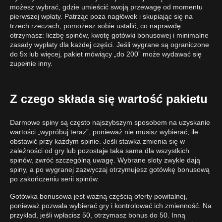
możesz wybrać, gdzie umieścić swoją przewagę od momentu
pierwszej wpłaty. Patrząc poza nagłówek i skupiając się na
trzech rzeczach, pomożesz sobie ustalić, co naprawdę
otrzymasz: liczbę spinów, kwotę gotówki bonusowej i minimalne
zasady wypłaty dla każdej części. Jeśli wygrane są ograniczone
do 5x lub więcej, pakiet mówiący „do 200” może wydawać się
zupełnie inny.
Z czego składa się wartość pakietu
Darmowe spiny są często najszybszym sposobem na uzyskanie
wartości „wypróbuj teraz”, ponieważ nie musisz wybierać, ile
obstawić przy każdym spinie. Jeśli stawka zmienia się w
zależności od gry lub pozostaje taka sama dla wszystkich
spinów, zwróć szczególną uwagę. Wybrane sloty zwykle dają
spiny, a po wygranej zazwyczaj otrzymujesz gotówkę bonusową
po zakończeniu serii spinów.
Gotówka bonusowa jest ważną częścią oferty powitalnej,
ponieważ pozwala wybierać gry i kontrolować ich zmienność. Na
przykład, jeśli wpłacisz 50, otrzymasz bonus do 50. Inną