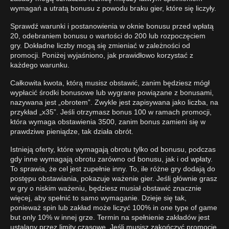
wymagań a utratą bonusu z powodu braku gier, które się liczyły.
Sprawdź warunki i postanowienia w oknie bonusu przed wpłatą
20, odebraniem bonusu o wartości do 200 lub rozpoczęciem
gry. Dokładne liczby mogą się zmieniać w zależności od
promocji. Poniżej wyjaśniono, jak prawidłowo korzystać z
każdego warunku.
Całkowita kwota, którą musisz obstawić, zanim będziesz mógł
wypłacić środki bonusowe lub wygrane powiązane z bonusami,
nazywana jest „obrotem”. Zwykle jest zapisywana jako liczba, na
przykład „x35”. Jeśli otrzymasz bonus 100 w ramach promocji,
która wymaga obstawienia 3500, zanim bonus zamieni się w
prawdziwe pieniądze, tak działa obrót.
Istnieją oferty, które wymagają obrotu tylko od bonusu, podczas
gdy inne wymagają obrotu zarówno od bonusu, jak i od wpłaty.
To sprawia, że cel jest zupełnie inny. To, ile różne gry dodają do
postępu obstawiania, pokazuje ważenie gier. Jeśli głównie grasz
w gry o niskim ważeniu, będziesz musiał obstawić znacznie
więcej, aby spełnić to samo wymaganie. Dzieje się tak,
ponieważ spin lub zakład może liczyć 100% in one type of game
but only 10% w innej grze. Termin na spełnienie zakładów jest
ustalany przez limity czasowe. Jeśli musisz zakończyć promocję