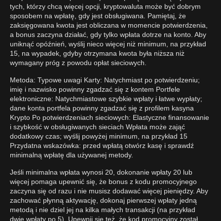
tych, którzy chcą więcej opcji, kryptowaluta może być dobrym
sposobem na wpłatę, gdy jest obsługiwana. Pamiętaj, że
zaksięgowana kwota jest obliczana w momencie potwierdzenia,
a bonus zaczyna działać, gdy tylko wpłata dotrze na konto. Aby
uniknąć opóźnień, wyślij nieco więcej niż minimum, na przykład
15, na wypadek, gdyby otrzymana kwota była niższa niż
wymagany próg z powodu opłat sieciowych.
Metoda: Typowe uwagi Karty: Natychmiast po potwierdzeniu;
imię i nazwisko powinny zgadzać się z kontem Portfele
elektroniczne: Natychmiastowe szybkie wpłaty i łatwe wypłaty;
dane konta portfela powinny zgadzać się z profilem kasyna
Krypto Po potwierdzeniach sieciowych: Elastyczne finansowanie
i szybkość w obsługiwanych sieciach Wpłata może zająć
dodatkowy czas; wyślij powyżej minimum, na przykład 15
Przydatna wskazówka: przed wpłatą otwórz kasę i sprawdź
minimalną wpłatę dla używanej metody.
Jeśli minimalna wpłata wynosi 20, dokonanie wpłaty 20 lub
więcej pomaga upewnić się, że bonus z kodu promocyjnego
zaczyna się od razu i nie musisz dodawać więcej pieniędzy. Aby
zachować płynną aktywację, dokonaj pierwszej wpłaty jedną
metodą i nie dziel jej na kilka małych transakcji (na przykład
dwie wpłaty po 5). Upewnij się też, że kod promocyjny został