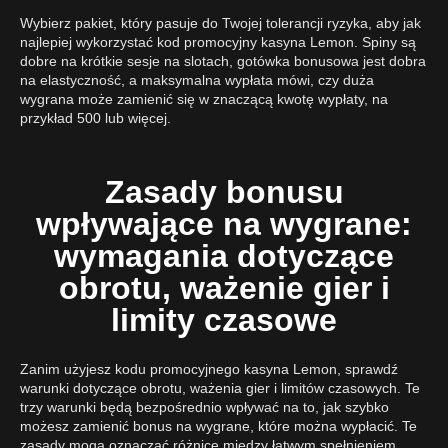
Wybierz pakiet, który pasuje do Twojej tolerancji ryzyka, aby jak
najlepiej wykorzystać kod promocyjny kasyna Lemon. Spiny są
dobre na krótkie sesje na slotach, gotówka bonusowa jest dobra
na elastyczność, a maksymalna wypłata mówi, czy duża
wygrana może zamienić się w znaczącą kwotę wypłaty, na
przykład 500 lub więcej.
Zasady bonusu
wpływające na wygrane:
wymagania dotyczące
obrotu, ważenie gier i
limity czasowe
Zanim użyjesz kodu promocyjnego kasyna Lemon, sprawdź
warunki dotyczące obrotu, ważenia gier i limitów czasowych. Te
trzy warunki będą bezpośrednio wpływać na to, jak szybko
możesz zamienić bonus na wygrane, które można wypłacić. Te
zasady mogą oznaczać różnicę między łatwym spełnieniem