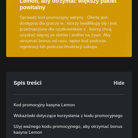
Lemon, aby otrzymać większy pakiet
powitalny
Sprawdź kod promocyjny witryny . Oferta jest
dostępna dla graczy w , którzy kwalifikują się i jest
przeznaczona dla użytkowników z , którzy chcą
uzyskać więcej ze slotów i stołów na żywo. Aby
otrzymać bonus od razu, wpisz kod podczas
rejestracji lub podczas finalizacji zakupu.
Spis treści
Hide
Kod promocyjny kasyna Lemon
Wskazówki dotyczące korzystania z kodu promocyjnego
Użyj ważnego kodu promocyjnego, aby otrzymać bonus
kasyna Lemon