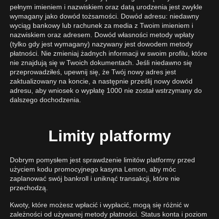
pełnym imieniem i nazwiskiem oraz datą urodzenia jest zwykle
wymagany jako dowód tożsamości. Dowód adresu: niedawny
wyciąg bankowy lub rachunek za media z Twoim imieniem i
nazwiskiem oraz adresem. Dowód własności metody wpłaty
(tylko gdy jest wymagany) nazywany jest dowodem metody
płatności. Nie zmieniaj żadnych informacji w swoim profilu, które
nie znajdują się w Twoich dokumentach. Jeśli niedawno się
przeprowadziłeś, upewnij się, że Twój nowy adres jest
zaktualizowany na koncie, a następnie prześlij nowy dowód
adresu, aby wniosek o wypłatę 1000 nie został wstrzymany do
dalszego dochodzenia.
Limity platformy
Dobrym pomysłem jest sprawdzenie limitów platformy przed
użyciem kodu promocyjnego kasyna Lemon, aby móc
zaplanować swój bankroll i uniknąć transakcji, które nie
przechodzą.
Kwoty, które możesz wpłacić i wypłacić, mogą się różnić w
zależności od używanej metody płatności. Status konta i poziom