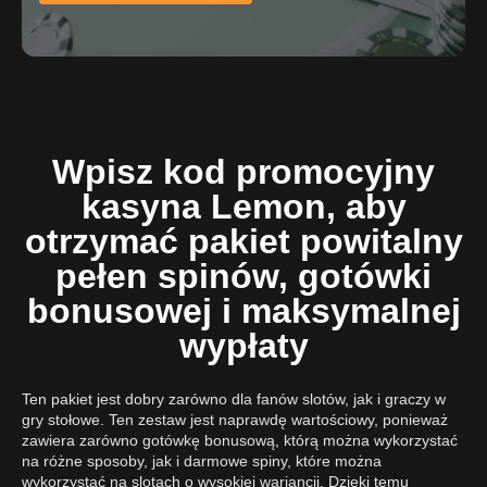
Wpisz kod promocyjny
kasyna Lemon, aby
otrzymać pakiet powitalny
pełen spinów, gotówki
bonusowej i maksymalnej
wypłaty
Ten pakiet jest dobry zarówno dla fanów slotów, jak i graczy w
gry stołowe. Ten zestaw jest naprawdę wartościowy, ponieważ
zawiera zarówno gotówkę bonusową, którą można wykorzystać
na różne sposoby, jak i darmowe spiny, które można
wykorzystać na slotach o wysokiej wariancji. Dzięki temu