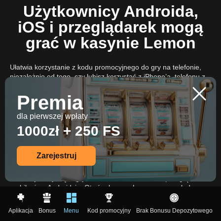
Użytkownicy Androida,
iOS i przeglądarek mogą
grać w kasynie Lemon
Ułatwia korzystanie z kodu promocyjnego do gry na telefonie,
niezależnie od tego, czy lubisz korzystać z iPhone’a, telefonu z
Androidem, czy po prostu przeglądarki mobilnej przez krótki
czas. Lobby mobilne, kasa i aktywacja bonusu są
Premia
zaprojektowane tak, aby były łatwe w użyciu, więc możesz
odebrać oferty i zacząć grać od razu. Jeśli zmienisz urządzenie,
dla pierwszej wpłaty
nie stracisz żadnego postępu na koncie. Jeśli używasz tych
1000zł + 250 FS
samych danych logowania na wielu urządzeniach, saldo, status
bonusu i historia gier pozostaną zsynchronizowane. Jest to
bardzo pomocne, gdy używasz kodu promocyjnego na jednym
Zarejestruj
urządzeniu, a następnie kontynuujesz grę na innym.
Instrukcje dotyczące gry na Androidzie, iOS lub w przeglądarce
mobilnej na Androidzie: Otwórz kasyno Lemon w przeglądarce,
zaloguj się i korzystaj z przyjaznego dla urządzeń mobilnych
interfejsu, aby przeglądać sloty i stoły na żywo. Możesz dodać
Aplikacja
Bonus
Menu
Kod promocyjny
Brak Bonusu Depozytowego
witrynę do ekranu głównego, aby ułatwić jej znalezienie i nadać