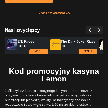
Zobacz wszystko
Nasi zwycięzcy
E.T. Races
The Dark Joker Rizes
Erfecto
Fox
436zł
371zł
Kod promocyjny kasyna
Lemon
Jeśli użyjesz kodu promocyjnego kasyna Lemon, możesz
otrzymać dodatkowy bonus lub specjalną ofertę podczas
rejestracji lub pierwszej wpłaty. To najszybszy sposób na
rozpoczęcie i daje większą wartość niż zwykła rejestracja,