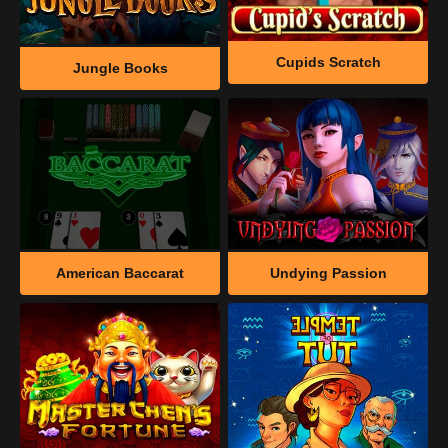
Cupids Scratch
Jungle Books
American Baccarat
Undying Passion