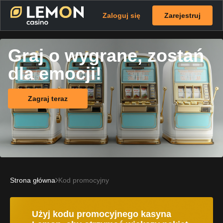
Zaloguj się
Zarejestruj
Graj o wygrane, zostań
dla emocji!
Zagraj teraz
Strona główna
Kod promocyjny
Użyj kodu promocyjnego kasyna