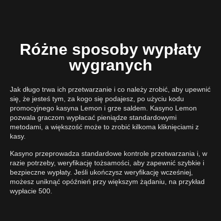
Różne sposoby wypłaty
wygranych
Jak długo trwa ich przetwarzanie i co należy zrobić, aby upewnić
się, że jesteś tym, za kogo się podajesz, po użyciu kodu
promocyjnego kasyna Lemon i grze saldem. Kasyno Lemon
pozwala graczom wypłacać pieniądze standardowymi
metodami, a większość może to zrobić kilkoma kliknięciami z
kasy.
Kasyno przeprowadza standardowe kontrole przetwarzania i, w
razie potrzeby, weryfikację tożsamości, aby zapewnić szybkie i
bezpieczne wypłaty. Jeśli ukończysz weryfikację wcześniej,
możesz uniknąć opóźnień przy większym żądaniu, na przykład
wypłacie 500.