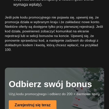
wymaga wpłaty).
Jeśli pole kodu promocyjnego nie pojawia się, upewnij się, że
promocja działa w wybranym kraju i że zakładasz nowe konto.
Niektóre oferty są dostępne tylko przy pierwszej rejestracji. Jeśli
kod działa, powinieneś zobaczyć komunikat na ekranie
rejestracji lub w sekcji bonusów na koncie. Upewnij się, że
ponownie sprawdzisz kod, a następnie zadzwoń do obsługi z
dokładnym kodem i kwotą, którą chcesz wpłacić, na przykład
100.
Odbierz swój bonus
Użyj kodu promocyjnego i odbierz do 200 + darmowe spiny
Zarejestruj się teraz