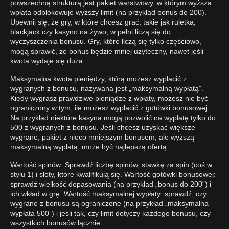
powszechną strukturą jest pakiet warstwowy, w którym wyższa
wpłata odblokowuje wyższy limit (na przykład bonus do 200).
Upewnij się, że gry, w które chcesz grać, takie jak ruletka,
blackjack czy kasyno na żywo, w pełni liczą się do
wyczyszczenia bonusu. Gry, które liczą się tylko częściowo,
mogą sprawić, że bonus będzie mniej użyteczny, nawet jeśli
kwota wydaje się duża.
Maksymalna kwota pieniędzy, którą możesz wypłacić z
wygranych z bonusu, nazywana jest „maksymalną wypłatą”.
Kiedy wygrasz prawdziwe pieniądze z wpłaty, możesz nie być
ograniczony w tym, ile możesz wypłacić z gotówki bonusowej.
Na przykład niektóre kasyna mogą pozwolić na wypłatę tylko do
500 z wygranych z bonusu. Jeśli chcesz uzyskać większe
wygrane, pakiet z nieco mniejszym bonusem, ale wyższą
maksymalną wypłatą, może być najlepszą ofertą.
Wartość spinów: Sprawdź liczbę spinów, stawkę za spin (coś w
stylu 1) i sloty, które kwalifikują się. Wartość gotówki bonusowej:
sprawdź wielkość dopasowania (na przykład „bonus do 200”) i
ich wkład w grę. Wartość maksymalnej wypłaty: sprawdź, czy
wygrane z bonusu są ograniczone (na przykład „maksymalna
wypłata 500”) i jeśli tak, czy limit dotyczy każdego bonusu, czy
wszystkich bonusów łącznie.