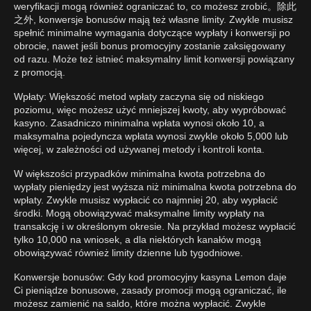
weryfikacji mogą również ograniczać to, co możesz zrobić。除此
之外, konwersje bonusów mają też własne limity. Zwykle musisz
spełnić minimalne wymagania dotyczące wypłaty i konwersji po
obrocie, nawet jeśli bonus promocyjny zostanie zaksięgowany
od razu. Może też istnieć maksymalny limit konwersji powiązany
z promocją.
Wpłaty: Większość metod wpłaty zaczyna się od niskiego
poziomu, więc możesz użyć mniejszej kwoty, aby wypróbować
kasyno. Zasadniczo minimalna wpłata wynosi około 10, a
maksymalna pojedyncza wpłata wynosi zwykle około 5,000 lub
więcej, w zależności od używanej metody i kontroli konta.
W większości przypadków minimalna kwota potrzebna do
wypłaty pieniędzy jest wyższa niż minimalna kwota potrzebna do
wpłaty. Zwykle musisz wypłacić co najmniej 20, aby wypłacić
środki. Mogą obowiązywać maksymalne limity wypłaty na
transakcję i w określonym okresie. Na przykład możesz wypłacić
tylko 10,000 na wniosek, a dla niektórych kanałów mogą
obowiązywać również limity dzienne lub tygodniowe.
Konwersje bonusów: Gdy kod promocyjny kasyna Lemon daje
Ci pieniądze bonusowe, zasady promocji mogą ograniczać, ile
możesz zamienić na saldo, które można wypłacić. Zwykle