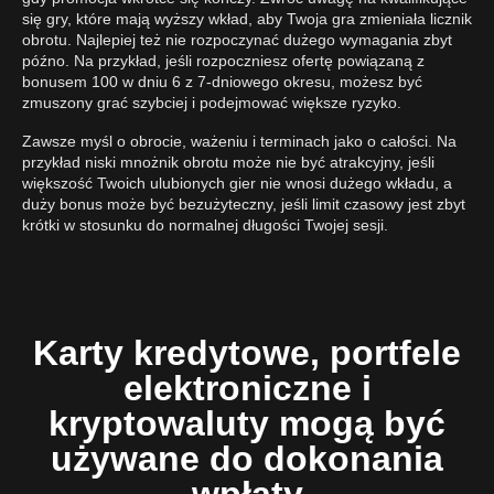
się gry, które mają wyższy wkład, aby Twoja gra zmieniała licznik
obrotu. Najlepiej też nie rozpoczynać dużego wymagania zbyt
późno. Na przykład, jeśli rozpoczniesz ofertę powiązaną z
bonusem 100 w dniu 6 z 7-dniowego okresu, możesz być
zmuszony grać szybciej i podejmować większe ryzyko.
Zawsze myśl o obrocie, ważeniu i terminach jako o całości. Na
przykład niski mnożnik obrotu może nie być atrakcyjny, jeśli
większość Twoich ulubionych gier nie wnosi dużego wkładu, a
duży bonus może być bezużyteczny, jeśli limit czasowy jest zbyt
krótki w stosunku do normalnej długości Twojej sesji.
Karty kredytowe, portfele
elektroniczne i
kryptowaluty mogą być
używane do dokonania