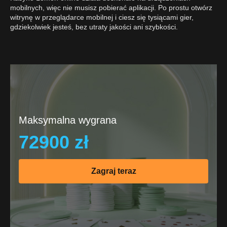
mobilnych, więc nie musisz pobierać aplikacji. Po prostu otwórz
witrynę w przeglądarce mobilnej i ciesz się tysiącami gier,
gdziekolwiek jesteś, bez utraty jakości ani szybkości.
Maksymalna wygrana
72900 zł
Zagraj teraz