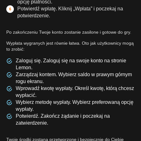
opcję płatności.
Potwierdź wpłatę. Kliknij „Wpłata” i poczekaj na
potwierdzenie.
Po zakończeniu Twoje konto zostanie zasilone i gotowe do gry.
Wypłata wygranych jest równie łatwa. Oto jak użytkownicy mogą
to zrobić:
Zaloguj się. Zaloguj się na swoje konto na stronie
Lemon.
Zarządzaj kontem. Wybierz saldo w prawym górnym
rogu ekranu.
Wprowadź kwotę wypłaty. Określ kwotę, którą chcesz
wypłacić.
Wybierz metodę wypłaty. Wybierz preferowaną opcję
wypłaty.
Potwierdź. Zakończ żądanie i poczekaj na
zatwierdzenie.
Twoje środki zostaną przetworzone i bezpiecznie do Ciebie