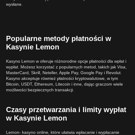
wysłane.
Popularne metody płatności w
Kasynie Lemon
Kasyno Lemon w oferuje różnorodne opcje płatności dla wpłat i
wypłat. Możesz korzystać z popularnych metod, takich jak Visa,
MasterCard, Skrill, Neteller, Apple Pay, Google Pay i Revolut.
Kasyno akceptuje również płatności kryptowalutowe, w tym
Bitcoin, USDT, Ethereum, Litecoin i inne, dając graczom wiele
możliwości bezpiecznych transakcji.
Czasy przetwarzania i limity wypłat
w Kasynie Lemon
Lemon- kasyno online, które ułatwia wpłacanie i wypłacanie