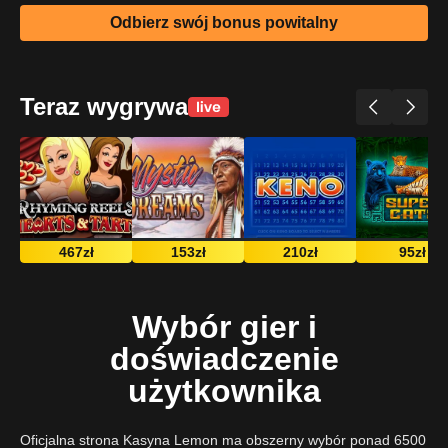
Odbierz swój bonus powitalny
Teraz wygrywa
467zł
153zł
210zł
95zł
Wybór gier i
doświadczenie
użytkownika
Oficjalna strona Kasyna Lemon ma obszerny wybór ponad 6500