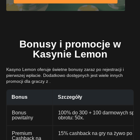
Bonusy i promocje w
Kasynie Lemon
Kasyno Lemon oferuje świetne bonusy zaraz po rejestracji i
pierwszej wpłacie. Dodatkowo dostępnych jest wiele innych
promocji dla graczy z .
Bonus
Szczegóły
Bonus
100% do 300 + 100 darmowych spinó
powitalny
obrotu: 50x.
Premium
15% cashback na gry na żywo po 50
Cashback na