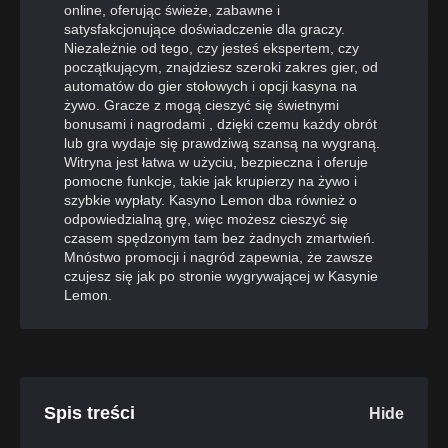
online, oferując świeże, zabawne i
satysfakcjonujące doświadczenie dla graczy.
Niezależnie od tego, czy jesteś ekspertem, czy
początkującym, znajdziesz szeroki zakres gier, od
automatów do gier stołowych i opcji kasyna na
żywo. Gracze z mogą cieszyć się świetnymi
bonusami i nagrodami , dzięki czemu każdy obrót
lub gra wydaje się prawdziwą szansą na wygraną.
Witryna jest łatwa w użyciu, bezpieczna i oferuje
pomocne funkcje, takie jak krupierzy na żywo i
szybkie wypłaty. Kasyno Lemon dba również o
odpowiedzialną grę, więc możesz cieszyć się
czasem spędzonym tam bez żadnych zmartwień.
Mnóstwo promocji i nagród zapewnia, że zawsze
czujesz się jak po stronie wygrywającej w Kasynie
Lemon.
Spis treści
Hide