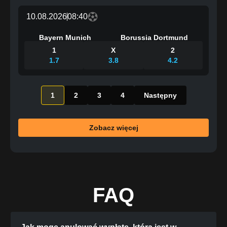
10.08.2026
08:40
Bayern Munich
Borussia Dortmund
1
X
2
1.7
3.8
4.2
1
2
3
4
Następny
Zobacz więcej
FAQ