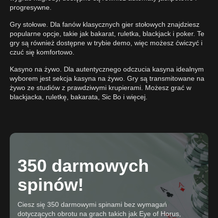
progresywne.
Gry stołowe. Dla fanów klasycznych gier stołowych znajdziesz
popularne opcje, takie jak bakarat, ruletka, blackjack i poker. Te
gry są również dostępne w trybie demo, więc możesz ćwiczyć i
czuć się komfortowo.
Kasyno na żywo. Dla autentycznego odczucia kasyna idealnym
wyborem jest sekcja kasyna na żywo. Gry są transmitowane na
żywo ze studiów z prawdziwymi krupierami. Możesz grać w
blackjacka, ruletkę, bakarata, Sic Bo i więcej.
350 darmowych
spinów!
Ciesz się 350 darmowymi spinami bez wymagań
dotyczących obrotu na grach takich jak Eye of Horus,