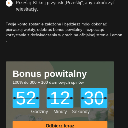
Prześlij. Kliknij przycisk „Prześlij”, aby zakończyć
rejestrację.
Twoje konto zostanie założone i będziesz mógł dokonać
pierwszej wpłaty, odebrać bonus powitalny i rozpocząć
korzystanie z doświadczenia w grach na oficjalnej stronie Lemon
.
Bonus powitalny
100% do 300 + 100 darmowych spinów
52
12
28
Godziny
Minuty
Sekundy
Odbierz teraz