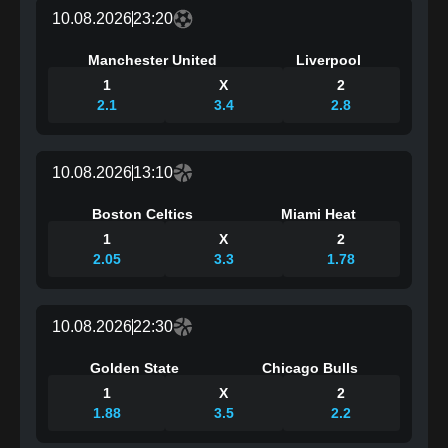
10.08.2026
23:20
Manchester United
Liverpool
1
X
2
2.1
3.4
2.8
10.08.2026
13:10
Boston Celtics
Miami Heat
1
X
2
2.05
3.3
1.78
10.08.2026
22:30
Golden State
Chicago Bulls
1
X
2
1.88
3.5
2.2