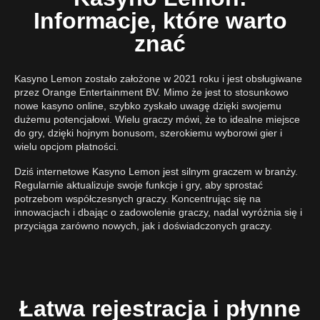
Informacje, które warto
znać
Kasyno Lemon zostało założone w 2021 roku i jest obsługiwane
przez Orange Entertainment BV. Mimo że jest to stosunkowo
nowe kasyno online, szybko zyskało uwagę dzięki swojemu
dużemu potencjałowi. Wielu graczy mówi, że to idealne miejsce
do gry, dzięki hojnym bonusom, szerokiemu wyborowi gier i
wielu opcjom płatności.
Dziś internetowe Kasyno Lemon jest silnym graczem w branży.
Regularnie aktualizuje swoje funkcje i gry, aby sprostać
potrzebom współczesnych graczy. Koncentrując się na
innowacjach i dbając o zadowolenie graczy, nadal wyróżnia się i
przyciąga zarówno nowych, jak i doświadczonych graczy.
Łatwa rejestracja i płynne