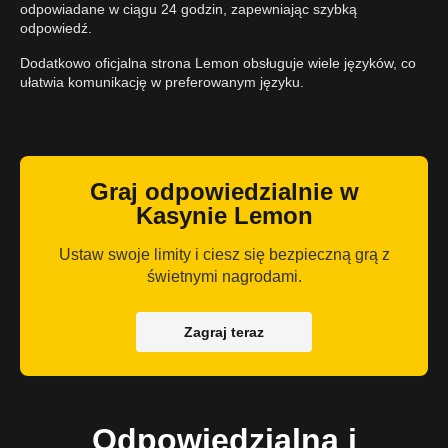
odpowiadane w ciągu 24 godzin, zapewniając szybką
odpowiedź.
Dodatkowo oficjalna strona Lemon obsługuje wiele języków, co
ułatwia komunikację w preferowanym języku.
Graj odpowiedzialnie w
Kasynie Lemon
Ustaw swoje limity i ciesz się bezpieczną grą z
świetnymi nagrodami.
Zagraj teraz
Odpowiedzialna i