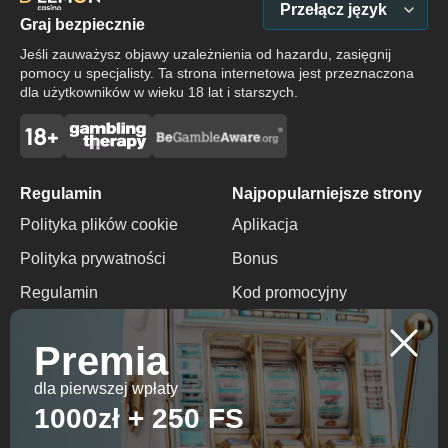
Przełącz język
Graj bezpiecznie
Jeśli zauważysz objawy uzależnienia od hazardu, zasięgnij
pomocy u specjalisty. Ta strona internetowa jest przeznaczona
dla użytkowników w wieku 18 lat i starszych.
Regulamin
Najpopularniejsze strony
Polityka plików cookie
Aplikacja
Polityka prywatności
Bonus
Regulamin
Kod promocyjny
Odpowiedzialna gra
Brak Bonusu
Premia
Depozytowego
dla pierwszej wpłaty
Kontakty
1000zł + 250 FS
+350 138 833 2