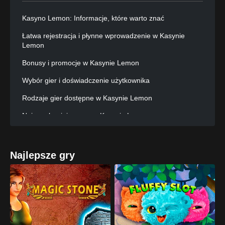
Kasyno Lemon: Informacje, które warto znać
Łatwa rejestracja i płynne wprowadzenie w Kasynie
Lemon
Bonusy i promocje w Kasynie Lemon
Wybór gier i doświadczenie użytkownika
Rodzaje gier dostępne w Kasynie Lemon
Najpopularniejsze gry w Kasynie Lemon
Nawigacja po lobby gier
Korzystanie z Kasyna Lemon na urządzeniu mobilnym
Najlepsze gry
Wpłaty i wypłaty w Kasynie Lemon
Popularne metody płatności w Kasynie Lemon
Czasy przetwarzania i limity wypłat w Kasynie Lemon
Wsparcie klienta i czat na żywo w Kasynie Lemon