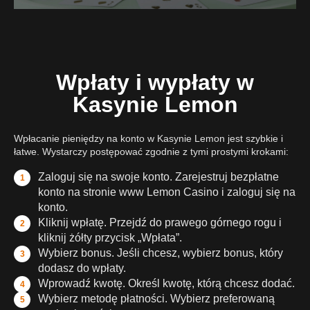
Wpłaty i wypłaty w
Kasynie Lemon
Wpłacanie pieniędzy na konto w Kasynie Lemon jest szybkie i
łatwe. Wystarczy postępować zgodnie z tymi prostymi krokami:
Zaloguj się na swoje konto. Zarejestruj bezpłatne
konto na stronie www Lemon Casino i zaloguj się na
konto.
Kliknij wpłatę. Przejdź do prawego górnego rogu i
kliknij żółty przycisk „Wpłata”.
Wybierz bonus. Jeśli chcesz, wybierz bonus, który
dodasz do wpłaty.
Wprowadź kwotę. Określ kwotę, którą chcesz dodać.
Wybierz metodę płatności. Wybierz preferowaną