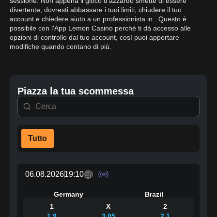
sessione. Non appena il gioco d'azzardo smette di essere
divertente, dovresti abbassare i tuoi limiti, chiudere il tuo
account e chiedere aiuto a un professionista in . Questo è
possibile con l'App Lemon Casino perché ti dà accesso alle
opzioni di controllo dal tuo account, così puoi apportare
modifiche quando contano di più.
Piazza la tua scommessa
Tutto
06.08.2026
19:10
Germany
Brazil
1
X
2
1.9
3.05
2.1