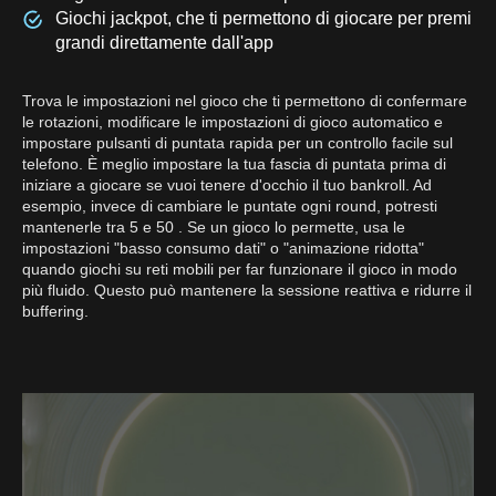
Giochi jackpot, che ti permettono di giocare per premi
grandi direttamente dall'app
Trova le impostazioni nel gioco che ti permettono di confermare
le rotazioni, modificare le impostazioni di gioco automatico e
impostare pulsanti di puntata rapida per un controllo facile sul
telefono. È meglio impostare la tua fascia di puntata prima di
iniziare a giocare se vuoi tenere d'occhio il tuo bankroll. Ad
esempio, invece di cambiare le puntate ogni round, potresti
mantenerle tra 5 e 50 . Se un gioco lo permette, usa le
impostazioni "basso consumo dati" o "animazione ridotta"
quando giochi su reti mobili per far funzionare il gioco in modo
più fluido. Questo può mantenere la sessione reattiva e ridurre il
buffering.