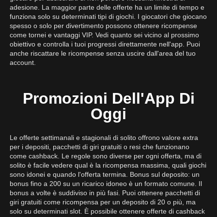
adesione. La maggior parte delle offerte ha un limite di tempo e
funziona solo su determinati tipi di giochi. I giocatori che giocano
spesso o solo per divertimento possono ottenere ricompense
come tornei e vantaggi VIP. Vedi quanto sei vicino al prossimo
obiettivo e controlla i tuoi progressi direttamente nell'app. Puoi
anche riscattare le ricompense senza uscire dall'area del tuo
account.
Promozioni Dell'App Di
Oggi
Le offerte settimanali e stagionali di solito offrono valore extra
per i depositi, pacchetti di giri gratuiti o resi che funzionano
come cashback. Le regole sono diverse per ogni offerta, ma di
solito è facile vedere qual è la ricompensa massima, quali giochi
sono idonei e quando l'offerta termina. Bonus sul deposito: un
bonus fino a 200 su un ricarico idoneo è un formato comune. Il
bonus a volte è suddiviso in più fasi. Puoi ottenere pacchetti di
giri gratuiti come ricompensa per un deposito di 20 o più, ma
solo su determinati slot. È possibile ottenere offerte di cashback