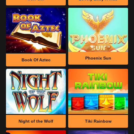
Phoenix Sun
Book Of Aztec
Night of the Wolf
Tiki Rainbow