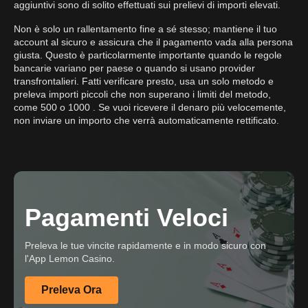
aggiuntivi sono di solito effettuati sui prelievi di importi elevati.
Non è solo un rallentamento fine a sé stesso; mantiene il tuo
account al sicuro e assicura che il pagamento vada alla persona
giusta. Questo è particolarmente importante quando le regole
bancarie variano per paese o quando si usano provider
transfrontalieri. Fatti verificare presto, usa un solo metodo e
preleva importi piccoli che non superano i limiti del metodo,
come 500 o 1000 . Se vuoi ricevere il denaro più velocemente,
non inviare un importo che verrà automaticamente rettificato.
Pagamenti Veloci
Preleva le tue vincite rapidamente e in modo sicuro con
l'App Lemon Casino.
Preleva Ora