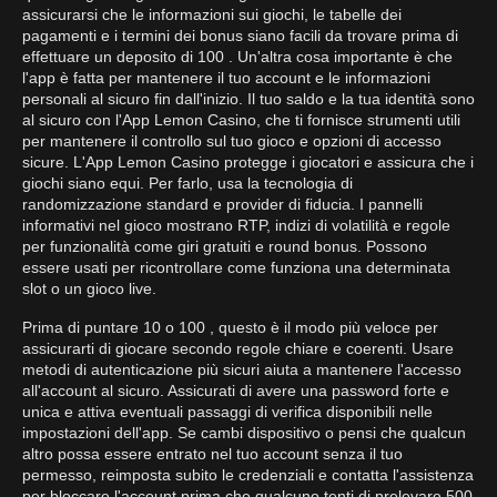
assicurarsi che le informazioni sui giochi, le tabelle dei
pagamenti e i termini dei bonus siano facili da trovare prima di
effettuare un deposito di 100 . Un'altra cosa importante è che
l'app è fatta per mantenere il tuo account e le informazioni
personali al sicuro fin dall'inizio. Il tuo saldo e la tua identità sono
al sicuro con l'App Lemon Casino, che ti fornisce strumenti utili
per mantenere il controllo sul tuo gioco e opzioni di accesso
sicure. L'App Lemon Casino protegge i giocatori e assicura che i
giochi siano equi. Per farlo, usa la tecnologia di
randomizzazione standard e provider di fiducia. I pannelli
informativi nel gioco mostrano RTP, indizi di volatilità e regole
per funzionalità come giri gratuiti e round bonus. Possono
essere usati per ricontrollare come funziona una determinata
slot o un gioco live.
Prima di puntare 10 o 100 , questo è il modo più veloce per
assicurarti di giocare secondo regole chiare e coerenti. Usare
metodi di autenticazione più sicuri aiuta a mantenere l'accesso
all'account al sicuro. Assicurati di avere una password forte e
unica e attiva eventuali passaggi di verifica disponibili nelle
impostazioni dell'app. Se cambi dispositivo o pensi che qualcun
altro possa essere entrato nel tuo account senza il tuo
permesso, reimposta subito le credenziali e contatta l'assistenza
per bloccare l'account prima che qualcuno tenti di prelevare 500