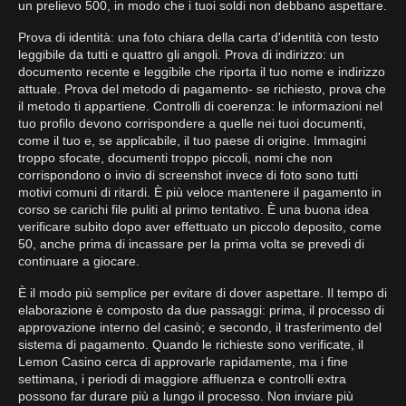
un prelievo 500, in modo che i tuoi soldi non debbano aspettare.
Prova di identità: una foto chiara della carta d'identità con testo
leggibile da tutti e quattro gli angoli. Prova di indirizzo: un
documento recente e leggibile che riporta il tuo nome e indirizzo
attuale. Prova del metodo di pagamento- se richiesto, prova che
il metodo ti appartiene. Controlli di coerenza: le informazioni nel
tuo profilo devono corrispondere a quelle nei tuoi documenti,
come il tuo e, se applicabile, il tuo paese di origine. Immagini
troppo sfocate, documenti troppo piccoli, nomi che non
corrispondono o invio di screenshot invece di foto sono tutti
motivi comuni di ritardi. È più veloce mantenere il pagamento in
corso se carichi file puliti al primo tentativo. È una buona idea
verificare subito dopo aver effettuato un piccolo deposito, come
50, anche prima di incassare per la prima volta se prevedi di
continuare a giocare.
È il modo più semplice per evitare di dover aspettare. Il tempo di
elaborazione è composto da due passaggi: prima, il processo di
approvazione interno del casinò; e secondo, il trasferimento del
sistema di pagamento. Quando le richieste sono verificate, il
Lemon Casino cerca di approvarle rapidamente, ma i fine
settimana, i periodi di maggiore affluenza e controlli extra
possono far durare più a lungo il processo. Non inviare più