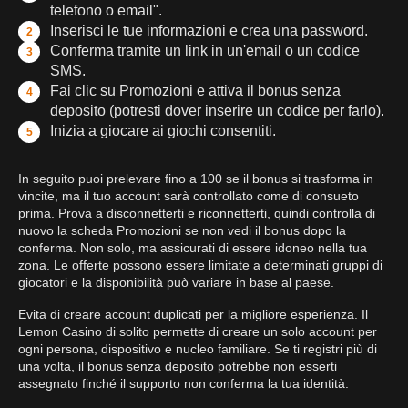
telefono o email".
Inserisci le tue informazioni e crea una password.
Conferma tramite un link in un'email o un codice
SMS.
Fai clic su Promozioni e attiva il bonus senza
deposito (potresti dover inserire un codice per farlo).
Inizia a giocare ai giochi consentiti.
In seguito puoi prelevare fino a 100 se il bonus si trasforma in
vincite, ma il tuo account sarà controllato come di consueto
prima. Prova a disconnetterti e riconnetterti, quindi controlla di
nuovo la scheda Promozioni se non vedi il bonus dopo la
conferma. Non solo, ma assicurati di essere idoneo nella tua
zona. Le offerte possono essere limitate a determinati gruppi di
giocatori e la disponibilità può variare in base al paese.
Evita di creare account duplicati per la migliore esperienza. Il
Lemon Casino di solito permette di creare un solo account per
ogni persona, dispositivo e nucleo familiare. Se ti registri più di
una volta, il bonus senza deposito potrebbe non esserti
assegnato finché il supporto non conferma la tua identità.