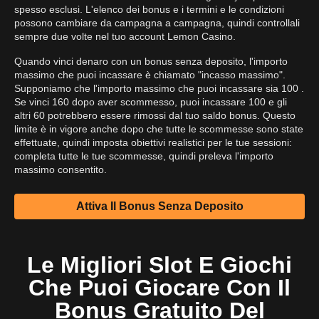
spesso esclusi. L'elenco dei bonus e i termini e le condizioni
possono cambiare da campagna a campagna, quindi controllali
sempre due volte nel tuo account Lemon Casino.
Quando vinci denaro con un bonus senza deposito, l'importo
massimo che puoi incassare è chiamato "incasso massimo".
Supponiamo che l'importo massimo che puoi incassare sia 100 .
Se vinci 160 dopo aver scommesso, puoi incassare 100 e gli
altri 60 potrebbero essere rimossi dal tuo saldo bonus. Questo
limite è in vigore anche dopo che tutte le scommesse sono state
effettuate, quindi imposta obiettivi realistici per le tue sessioni:
completa tutte le tue scommesse, quindi preleva l'importo
massimo consentito.
Attiva Il Bonus Senza Deposito
Le Migliori Slot E Giochi
Che Puoi Giocare Con Il
Bonus Gratuito Del