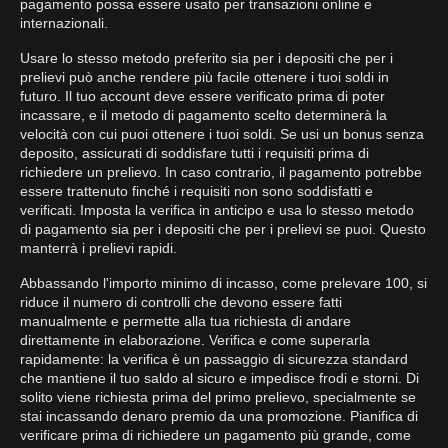
pagamento possa essere usato per transazioni online e
internazionali.
Usare lo stesso metodo preferito sia per i depositi che per i
prelievi può anche rendere più facile ottenere i tuoi soldi in
futuro. Il tuo account deve essere verificato prima di poter
incassare, e il metodo di pagamento scelto determinerà la
velocità con cui puoi ottenere i tuoi soldi. Se usi un bonus senza
deposito, assicurati di soddisfare tutti i requisiti prima di
richiedere un prelievo. In caso contrario, il pagamento potrebbe
essere trattenuto finché i requisiti non sono soddisfatti e
verificati. Imposta la verifica in anticipo e usa lo stesso metodo
di pagamento sia per i depositi che per i prelievi se puoi. Questo
manterrà i prelievi rapidi.
Abbassando l'importo minimo di incasso, come prelevare 100, si
riduce il numero di controlli che devono essere fatti
manualmente e permette alla tua richiesta di andare
direttamente in elaborazione. Verifica e come superarla
rapidamente: la verifica è un passaggio di sicurezza standard
che mantiene il tuo saldo al sicuro e impedisce frodi e storni. Di
solito viene richiesta prima del primo prelievo, specialmente se
stai incassando denaro premio da una promozione. Pianifica di
verificare prima di richiedere un pagamento più grande, come