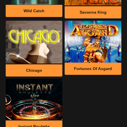
Double Bonus Poker 50 Hand
Savanna King
Fortunes Of Asgard
Chicago
Instant Roulette