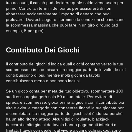
tuo account, il casinò può decidere quale saldo viene usato per
primo. Controlla i termini del bonus per assicurarti di non
abbassare accidentalmente l'importo di denaro che puoi
prelevare. Dovresti seguire i termini e le condizioni che indicano
la scommessa massima che puoi fare in un giro o round (ad
esempio, 5 per giro).
Contributo Dei Giochi
Il contributo dei giochi ti indica quali giochi contano verso le tue
scommesse e in che misura. La maggior parte delle volte, le slot
contribuiscono di più, mentre molti giochi da tavolo
contribuiscono meno o non sono inclusi.
Se un gioco conta per metà del tuo obiettivo, scommettere 100
su di esso aggiungerà solo 50 al tuo totale. Per evitare di
sprecare scommesse, gioca prima ai giochi con il contributo più
alto e evita le categorie non consentite finché la tua giocata non
è completata. La maggior parte dei giochi slot è idonea perché
ha un alto ritorno atteso. Alcuni tipi di roulette, blackjack,
baccarat e altri giochi da tavolo hanno pagamenti inferiori o
limitati. I tavoli con dealer dal vivo e alcuni giochi jackpot sono