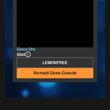
Gioca Ora
Slot
LEMONFREE
Richiedi Girate Gratuite