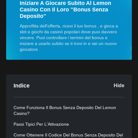
Iniziare A Giocare Subito Al Lemon
Casino Con Il Loro "Bonus Senza
Deposito"
Approfitta dell'offerta, ricevi il tuo bonus , e gioca a
slot e giochi da casinò popolari dove puoi davvero
vincere. Puoi controllare i termini del bonus e
iniziare a usarlo subito se ti trovi in e sei un nuovo
giocatore .
Indice
Hide
Come Funziona Il Bonus Senza Deposito Del Lemon
Casino?
Passi Tipici Per L'Attivazione
Come Ottenere Il Codice Del Bonus Senza Deposito Del