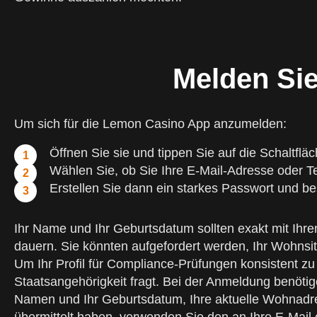
Melden Sie
Um sich für die Lemon Casino App anzumelden:
Öffnen Sie sie und tippen Sie auf die Schaltfl
Wählen Sie, ob Sie Ihre E-Mail-Adresse ode
Erstellen Sie dann ein starkes Passwort und be
Ihr Name und Ihr Geburtsdatum sollten exakt mit Ihren
dauern. Sie könnten aufgefordert werden, Ihr Wohnsi
Um Ihr Profil für Compliance-Prüfungen konsistent zu 
Staatsangehörigkeit fragt. Bei der Anmeldung benöti
Namen und Ihr Geburtsdatum, Ihre aktuelle Wohnadre
übermittelt haben, verwenden Sie den an Ihre E-Mail