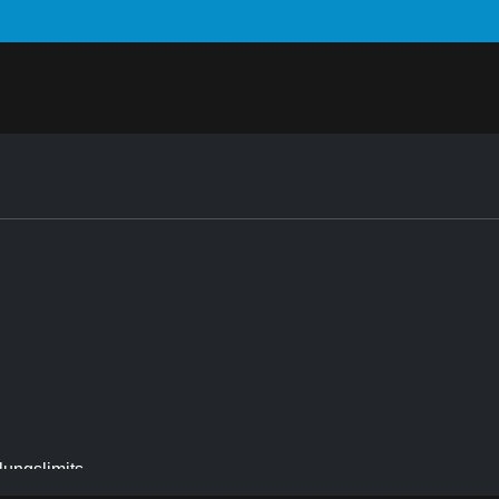
ungslimits