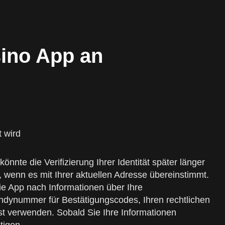
sino App an
t wird
nte die Verifizierung Ihrer Identität später länger
 wenn es mit Ihrer aktuellen Adresse übereinstimmt.
die App nach Informationen über Ihre
andynummer für Bestätigungscodes, Ihren rechtlichen
t verwenden. Sobald Sie Ihre Informationen
tigen.