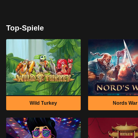
Spiele Auf Der Lemon Casino App
Was Können Sie Auf Ihrem Telefon Spielen?
Top-Spiele
Live-Dealer-Spiele
Sicherheit, Faires Spiel Und Verantwortungsvolles Glück
Wild Turkey
Nords War