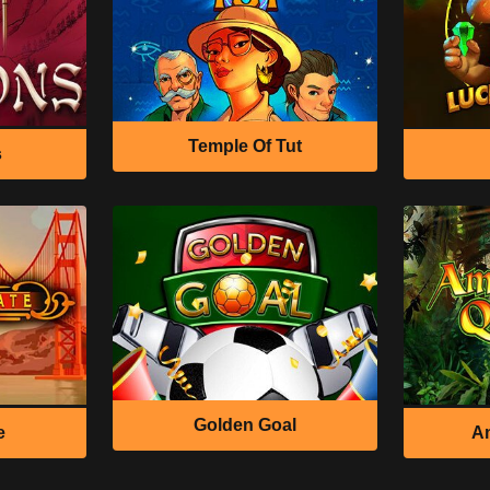
Temple Of Tut
s
Golden Goal
e
A