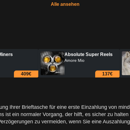
Alle ansehen
 2
Lucky Miners
Caetano
363€
409€
tung Ihrer Brieftasche für eine erste Einzahlung von min
s ist ein normaler Vorgang, der hilft, es sicher zu halt
n, Verzögerungen zu vermeiden, wenn Sie eine Auszahlung