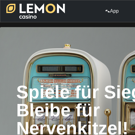
App
Spiele für Sie
Bleibe für
Nervenkitzel!