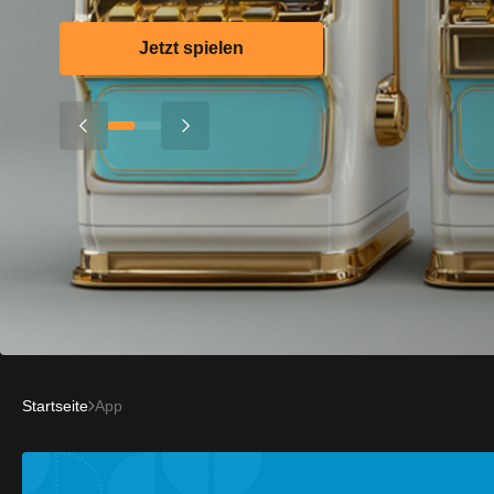
Jetzt spielen
Startseite
App