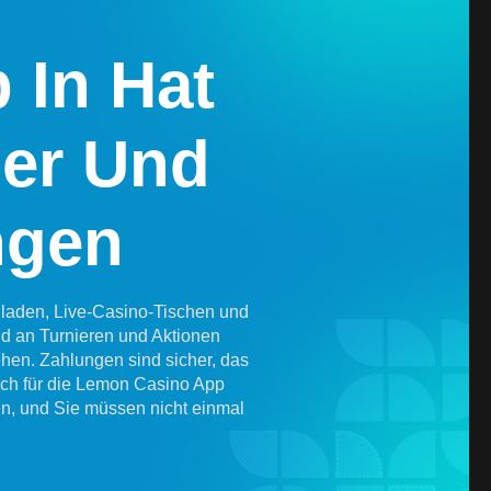
 In Hat
ler Und
ngen
l laden, Live-Casino-Tischen und
nd an Turnieren und Aktionen
sehen. Zahlungen sind sicher, das
sich für die Lemon Casino App
ten, und Sie müssen nicht einmal