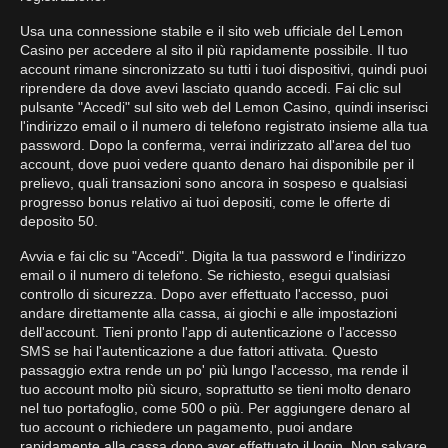
Usa una connessione stabile e il sito web ufficiale del Lemon
Casino per accedere al sito il più rapidamente possibile. Il tuo
account rimane sincronizzato su tutti i tuoi dispositivi, quindi puoi
riprendere da dove avevi lasciato quando accedi. Fai clic sul
pulsante "Accedi" sul sito web del Lemon Casino, quindi inserisci
l'indirizzo email o il numero di telefono registrato insieme alla tua
password. Dopo la conferma, verrai indirizzato all'area del tuo
account, dove puoi vedere quanto denaro hai disponibile per il
prelievo, quali transazioni sono ancora in sospeso e qualsiasi
progresso bonus relativo ai tuoi depositi, come le offerte di
deposito 50.
Avvia e fai clic su "Accedi". Digita la tua password e l'indirizzo
email o il numero di telefono. Se richiesto, esegui qualsiasi
controllo di sicurezza. Dopo aver effettuato l'accesso, puoi
andare direttamente alla cassa, ai giochi e alle impostazioni
dell'account. Tieni pronto l'app di autenticazione o l'accesso
SMS se hai l'autenticazione a due fattori attivata. Questo
passaggio extra rende un po' più lungo l'accesso, ma rende il
tuo account molto più sicuro, soprattutto se tieni molto denaro
nel tuo portafoglio, come 500 o più. Per aggiungere denaro al
tuo account o richiedere un pagamento, puoi andare
rapidamente alla cassa dopo aver effettuato il login. Non salvare