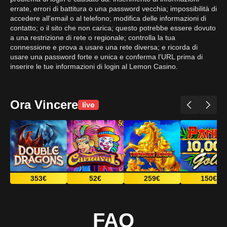
errate, errori di battitura o una password vecchia; impossibilità di
accedere all'email o al telefono; modifica delle informazioni di
contatto; o il sito che non carica; questo potrebbe essere dovuto
a una restrizione di rete o regionale; controlla la tua
connessione e prova a usare una rete diversa; e ricorda di
usare una password forte e unica e conferma l'URL prima di
inserire le tue informazioni di login al Lemon Casino.
Ora Vincere
353€
52€
259€
150€
FAQ