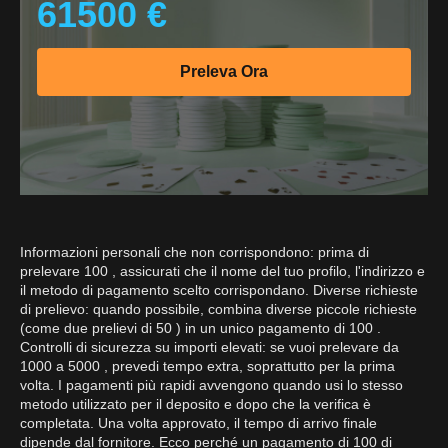
61500 €
Preleva Ora
Informazioni personali che non corrispondono: prima di
prelevare 100 , assicurati che il nome del tuo profilo, l'indirizzo e
il metodo di pagamento scelto corrispondano. Diverse richieste
di prelievo: quando possibile, combina diverse piccole richieste
(come due prelievi di 50 ) in un unico pagamento di 100 .
Controlli di sicurezza su importi elevati: se vuoi prelevare da
1000 a 5000 , prevedi tempo extra, soprattutto per la prima
volta. I pagamenti più rapidi avvengono quando usi lo stesso
metodo utilizzato per il deposito e dopo che la verifica è
completata. Una volta approvato, il tempo di arrivo finale
dipende dal fornitore. Ecco perché un pagamento di 100 di