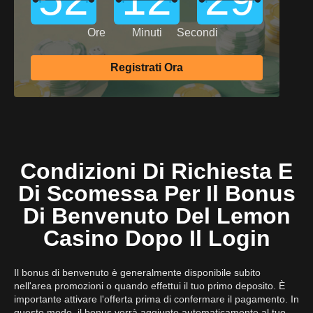
Ore
Minuti
Secondi
Registrati Ora
Condizioni Di Richiesta E
Di Scomessa Per Il Bonus
Di Benvenuto Del Lemon
Casino Dopo Il Login
Il bonus di benvenuto è generalmente disponibile subito
nell'area promozioni o quando effettui il tuo primo deposito. È
importante attivare l'offerta prima di confermare il pagamento. In
questo modo, il bonus verrà aggiunto automaticamente al tuo