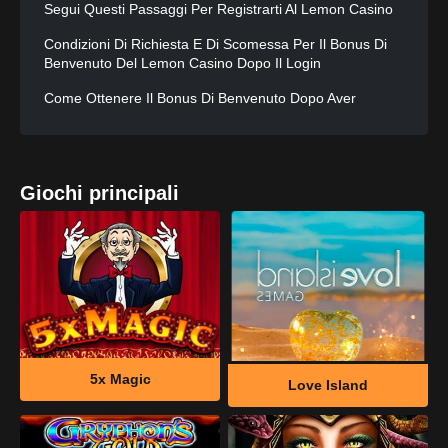
Segui Questi Passaggi Per Registrarti Al Lemon Casino
Condizioni Di Richiesta E Di Scomessa Per Il Bonus Di
Benvenuto Del Lemon Casino Dopo Il Login
Come Ottenere Il Bonus Di Benvenuto Dopo Aver
Effettuato Il Login
Offerte E Codici Promo—attivali Nel Tuo Profilo
Passaggi Per Utilizzare Un Codice Promo
Giochi principali
Importi Minimi, Commissioni E Tempi Di Elaborazione
Per I Diversi Metodi Di Deposito Al Lemon Casino
Verifica, Limiti E Velocità Dei Prelievi Per I Prelievi Dal
Lemon Casino
Prova Dell'Identità Per I Prelievi
Controlli Per Il Gioco Responsabile E Limiti Di
5x Magic
Pagamento
Magic Stars
Come Impostare Un Limite Di Deposito