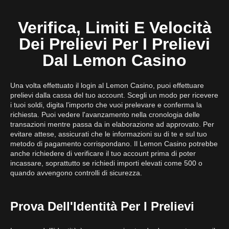
Verifica, Limiti E Velocità
Dei Prelievi Per I Prelievi
Dal Lemon Casino
Una volta effettuato il login al Lemon Casino, puoi effettuare
prelievi dalla cassa del tuo account. Scegli un modo per ricevere
i tuoi soldi, digita l'importo che vuoi prelevare e conferma la
richiesta. Puoi vedere l'avanzamento nella cronologia delle
transazioni mentre passa da in elaborazione ad approvato. Per
evitare attese, assicurati che le informazioni su di te e sul tuo
metodo di pagamento corrispondano. Il Lemon Casino potrebbe
anche richiedere di verificare il tuo account prima di poter
incassare, soprattutto se richiedi importi elevati come 500 o
quando avvengono controlli di sicurezza.
Prova Dell'Identità Per I Prelievi