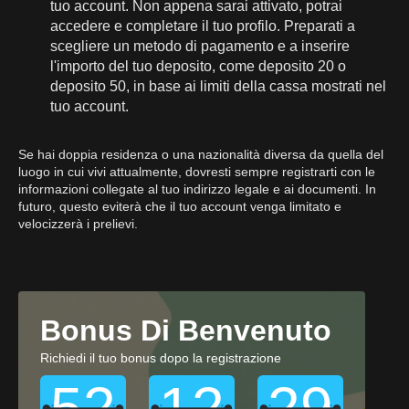
tuo account. Non appena sarai attivato, potrai
accedere e completare il tuo profilo. Preparati a
scegliere un metodo di pagamento e a inserire
l'importo del tuo deposito, come deposito 20 o
deposito 50, in base ai limiti della cassa mostrati nel
tuo account.
Se hai doppia residenza o una nazionalità diversa da quella del
luogo in cui vivi attualmente, dovresti sempre registrarti con le
informazioni collegate al tuo indirizzo legale e ai documenti. In
futuro, questo eviterà che il tuo account venga limitato e
velocizzerà i prelievi.
Bonus Di Benvenuto
Richiedi il tuo bonus dopo la registrazione
52
12
28