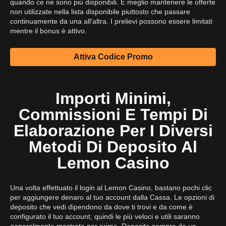
quando ce ne sono più disponibili. È meglio mantenere le offerte
non utilizzate nella lista disponibile piuttosto che passare
continuamente da una all'altra. I prelievi possono essere limitati
mentre il bonus è attivo.
Attiva Codice Promo
Importi Minimi,
Commissioni E Tempi Di
Elaborazione Per I Diversi
Metodi Di Deposito Al
Lemon Casino
Una volta effettuato il login al Lemon Casino, bastano pochi clic
per aggiungere denaro al tuo account dalla Cassa. Le opzioni di
deposito che vedi dipendono da dove ti trovi e da come è
configurato il tuo account, quindi le più veloci e utili saranno