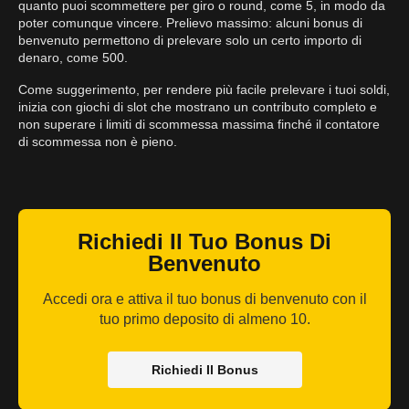
quanto puoi scommettere per giro o round, come 5, in modo da
poter comunque vincere. Prelievo massimo: alcuni bonus di
benvenuto permettono di prelevare solo un certo importo di
denaro, come 500.
Come suggerimento, per rendere più facile prelevare i tuoi soldi,
inizia con giochi di slot che mostrano un contributo completo e
non superare i limiti di scommessa massima finché il contatore
di scommessa non è pieno.
Richiedi Il Tuo Bonus Di
Benvenuto
Accedi ora e attiva il tuo bonus di benvenuto con il
tuo primo deposito di almeno 10.
Richiedi Il Bonus