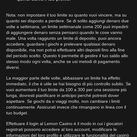
Nota: non impostare il tuo limite su quanto vuoi vincere, ma su
quanto sei disposto a perdere. Se di solito aggiungi denaro due
volte a settimana, un limite settimanale come 200 può impedirti
di aggiungere denaro senza pensarci quando le cose vanno
male. Una volta raggiunto un limite di deposito, puoi ancora
accedere, guardare i giochi e prelevare qualsiasi denaro
disponibile, ma non potrai effettuare altri depositi fino alla fine
del periodo scelto. Questo ti permette di gestire il tuo saldo allo
stesso modo ogni volta, anche se usi metodi di pagamento
diversi.
La maggior parte delle volte, abbassare un limite ha effetto
immediato, il che è utile se hai bisogno di più controllo subito. Se
vuoi aumentare il tuo limite da 100 a 300 per una sessione più
lunga, dovresti pianificare in anticipo perché potresti dover
aspettare. Se giochi da o viaggi molto, non cambiare i limiti
continuamente. Assicurati invece che rimangano in linea con il
tuo budget.
Effettuare il login al Lemon Casino è il modo in cui i giocatori
registrati possono accedere al loro account, modificare le
informazioni del loro profilo e utilizzare le funzionalità del casinò