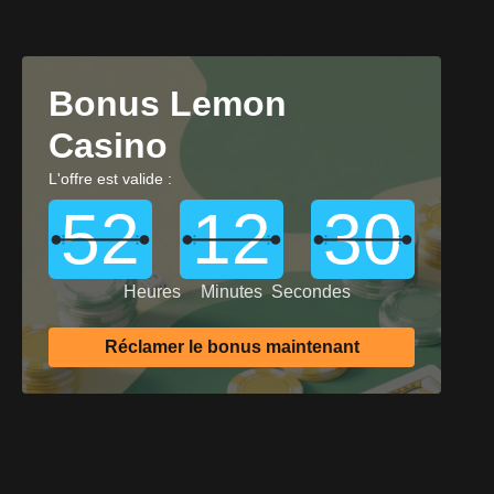
Bonus Lemon
Casino
L'offre est valide :
52
12
29
Heures
Minutes
Secondes
Réclamer le bonus maintenant