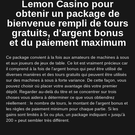
Lemon Casino pour
obtenir un package de
bienvenue rempli de tours
gratuits, d'argent bonus
et du paiement maximum
Ce package convient à la fois aux amateurs de machines à sous
et aux joueurs de jeux de table. Ce lot est vraiment précieux car
il comprend à la fois de l'argent bonus qui peut être utilisé de
diverses manières et des tours gratuits qui peuvent être utilisés
sur des machines à sous à forte variance. De cette façon, vous
pouvez choisir où placer votre avantage dès votre premier
dépôt. Regarder au-delà du titre et se concentrer sur trois
choses vous aidera à déterminer ce que vous obtiendrez
réellement : le nombre de tours, le montant de l'argent bonus et
les règles de paiement minimum pour chaque partie. Si les
gains sont limités à 5x ou plus, un package indiquant « jusqu'à
200 » peut sembler très différent.