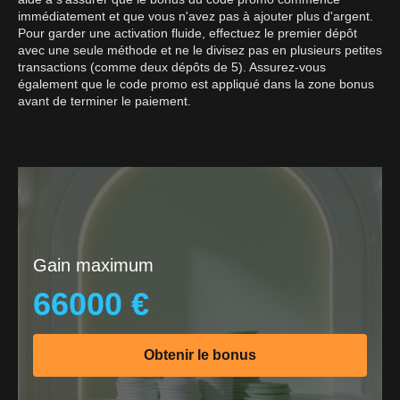
immédiatement et que vous n'avez pas à ajouter plus d'argent.
Pour garder une activation fluide, effectuez le premier dépôt
avec une seule méthode et ne le divisez pas en plusieurs petites
transactions (comme deux dépôts de 5). Assurez-vous
également que le code promo est appliqué dans la zone bonus
avant de terminer le paiement.
Gain maximum
66000 €
Obtenir le bonus