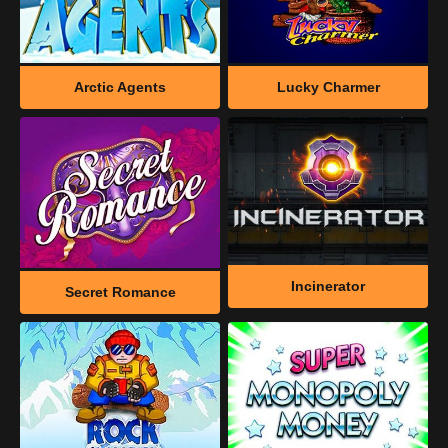
Arctic Agents
Lucky Charmer
Incinerator
Secret Romance