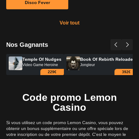
Disco Fever
Voir tout
Nos Gagnants
Temple Of Nudges
Book Of Rebirth Reloaded
Video Game Heroine
Jongleur
229€
392€
Code promo Lemon
Casino
Si vous utilisez un code promo Lemon Casino, vous pouvez
obtenir un bonus supplémentaire ou une offre spéciale lors de
votre inscription ou de votre premier dépôt. C'est le moyen le