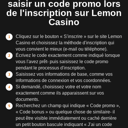
saisir un code promo lors
de l'inscription sur Lemon
Casino
Cliquez sur le bouton « S'inscrire » sur le site Lemon
Casino et choisissez la méthode d'inscription qui
vous convient le mieux (e-mail ou téléphone).
Écrivez le code exactement comme indiqué lorsque
vous l'avez prêt- puis saisissez le code promo
pendant le processus d'inscription.
Saisissez vos informations de base, comme vos
informations de connexion et vos coordonnées.
Si demandé, choisissez votre et votre nom
exactement comme ils apparaissent sur vos
documents.
Recherchez un champ qui indique « Code promo »,
« Code bonus » ou quelque chose de similaire- il
peut être visible immédiatement ou caché derrière
un petit bouton bascule indiquant « J'ai un code