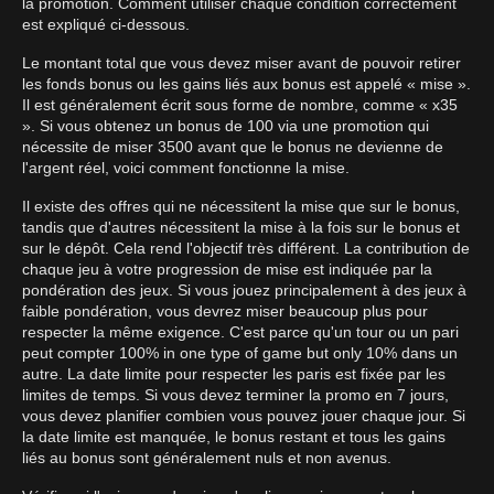
la promotion. Comment utiliser chaque condition correctement
est expliqué ci-dessous.
Le montant total que vous devez miser avant de pouvoir retirer
les fonds bonus ou les gains liés aux bonus est appelé « mise ».
Il est généralement écrit sous forme de nombre, comme « x35
». Si vous obtenez un bonus de 100 via une promotion qui
nécessite de miser 3500 avant que le bonus ne devienne de
l'argent réel, voici comment fonctionne la mise.
Il existe des offres qui ne nécessitent la mise que sur le bonus,
tandis que d'autres nécessitent la mise à la fois sur le bonus et
sur le dépôt. Cela rend l'objectif très différent. La contribution de
chaque jeu à votre progression de mise est indiquée par la
pondération des jeux. Si vous jouez principalement à des jeux à
faible pondération, vous devrez miser beaucoup plus pour
respecter la même exigence. C'est parce qu'un tour ou un pari
peut compter 100% in one type of game but only 10% dans un
autre. La date limite pour respecter les paris est fixée par les
limites de temps. Si vous devez terminer la promo en 7 jours,
vous devez planifier combien vous pouvez jouer chaque jour. Si
la date limite est manquée, le bonus restant et tous les gains
liés au bonus sont généralement nuls et non avenus.