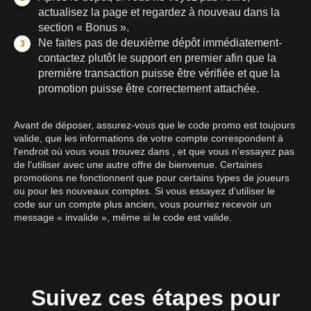
actualisez la page et regardez à nouveau dans la
section « Bonus ».
Ne faites pas de deuxième dépôt immédiatement-
contactez plutôt le support en premier afin que la
première transaction puisse être vérifiée et que la
promotion puisse être correctement attachée.
Avant de déposer, assurez-vous que le code promo est toujours
valide, que les informations de votre compte correspondent à
l'endroit où vous vous trouvez dans , et que vous n'essayez pas
de l'utiliser avec une autre offre de bienvenue. Certaines
promotions ne fonctionnent que pour certains types de joueurs
ou pour les nouveaux comptes. Si vous essayez d'utiliser le
code sur un compte plus ancien, vous pourriez recevoir un
message « invalide », même si le code est valide.
Suivez ces étapes pour