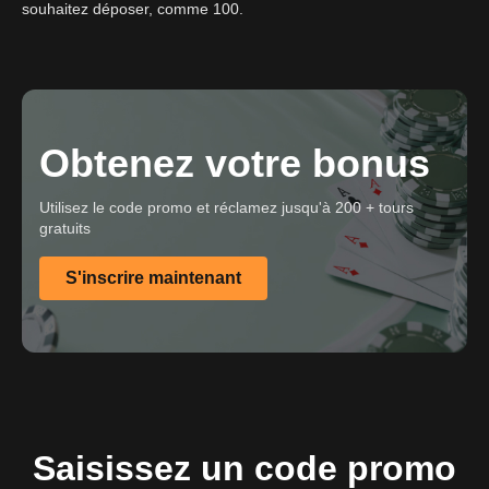
souhaitez déposer, comme 100.
Obtenez votre bonus
Utilisez le code promo et réclamez jusqu'à 200 + tours
gratuits
S'inscrire maintenant
Saisissez un code promo