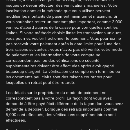
risques de devoir effectuer des vérifications manuelles. Votre
localisation dans et la méthode que vous utilisez peuvent
modifier les montants de paiement minimum et maximum. Si
vous souhaitez retirer un montant plus important, comme 2,000,
vérifiez d'abord auprès de la caisse pour voir quelles sont les
limites. Si votre méthode choisie limite les transactions uniques,
vous pourriez vouloir fractionner le paiement. Vous pourriez ne
pas recevoir votre paiement après la date limite pour l'une des
trois raisons suivantes : vous n'avez pas été vérifié, votre mode
de paiement et les informations de votre compte ne
correspondent pas, ou des vérifications de sécurité
supplémentaires doivent être effectuées après avoir gagné
beaucoup d'argent. La vérification de compte non terminée ou
les documents peu clairs sont des raisons courantes pour
lesquelles un retrait peut être retardé.
Les détails sur le propriétaire du mode de paiement ne
correspondent pas à votre profil. La façon dont vous avez
demandé à être payé était différente de la façon dont vous avez
demandé à déposer. Lorsque des retraits importants comme
5,000 sont effectués, des vérifications supplémentaires sont
effectuées.