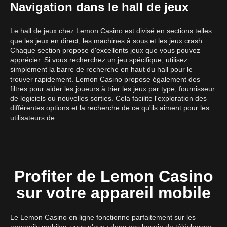
Navigation dans le hall de jeux
Le hall de jeux chez Lemon Casino est divisé en sections telles
que les jeux en direct, les machines à sous et les jeux crash.
Chaque section propose d'excellents jeux que vous pouvez
apprécier. Si vous recherchez un jeu spécifique, utilisez
simplement la barre de recherche en haut du hall pour le
trouver rapidement. Lemon Casino propose également des
filtres pour aider les joueurs à trier les jeux par type, fournisseur
de logiciels ou nouvelles sorties. Cela facilite l'exploration des
différentes options et la recherche de ce qu'ils aiment pour les
utilisateurs de .
Profiter de Lemon Casino
sur votre appareil mobile
Le Lemon Casino en ligne fonctionne parfaitement sur les