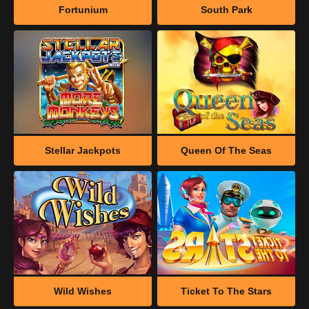
Fortunium
South Park
Stellar Jackpots
Queen Of The Seas
Wild Wishes
Bonus Poker 1 Hand