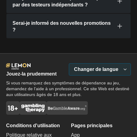
par des testeurs indépendants ?
Serai-je informé des nouvelles promotions
?
Changer de langue
Jouez-la prudemment
Si vous remarquez des symptômes de dépendance au jeu,
demandez de l'aide à un professionnel. Ce site Web est destiné
aux utilisateurs âgés de 18 ans et plus.
Conditions d'utilisation
Pages principales
Politique relative aux
App