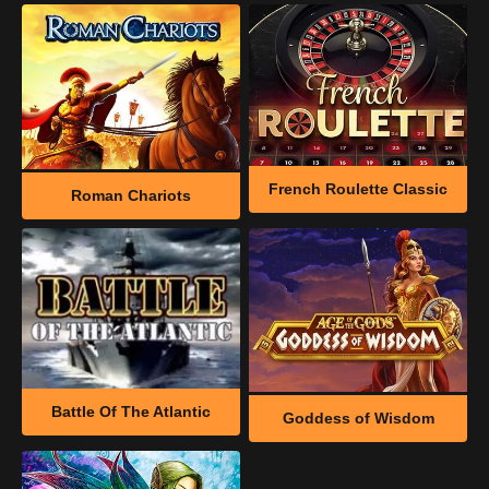
French Roulette Classic
Roman Chariots
Battle Of The Atlantic
Goddess of Wisdom