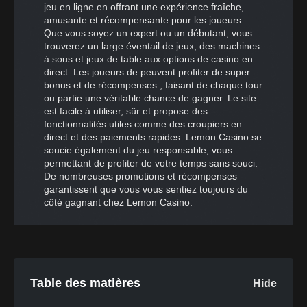
jeu en ligne en offrant une expérience fraîche,
amusante et récompensante pour les joueurs.
Que vous soyez un expert ou un débutant, vous
trouverez un large éventail de jeux, des machines
à sous et jeux de table aux options de casino en
direct. Les joueurs de peuvent profiter de super
bonus et de récompenses , faisant de chaque tour
ou partie une véritable chance de gagner. Le site
est facile à utiliser, sûr et propose des
fonctionnalités utiles comme des croupiers en
direct et des paiements rapides. Lemon Casino se
soucie également du jeu responsable, vous
permettant de profiter de votre temps sans souci.
De nombreuses promotions et récompenses
garantissent que vous vous sentiez toujours du
côté gagnant chez Lemon Casino.
Table des matières
Hide