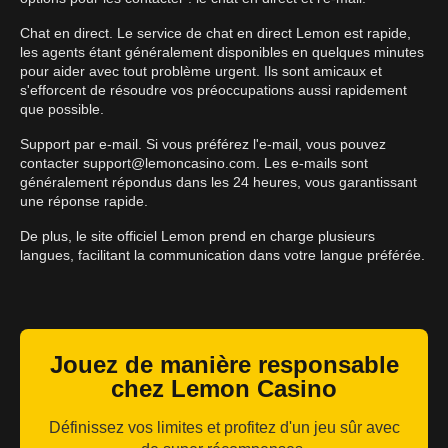
Chat en direct. Le service de chat en direct Lemon est rapide,
les agents étant généralement disponibles en quelques minutes
pour aider avec tout problème urgent. Ils sont amicaux et
s'efforcent de résoudre vos préoccupations aussi rapidement
que possible.
Support par e-mail. Si vous préférez l'e-mail, vous pouvez
contacter
support@lemoncasino.com
. Les e-mails sont
généralement répondus dans les 24 heures, vous garantissant
une réponse rapide.
De plus, le site officiel Lemon prend en charge plusieurs
langues, facilitant la communication dans votre langue préférée.
Jouez de manière responsable
chez Lemon Casino
Définissez vos limites et profitez d'un jeu sûr avec