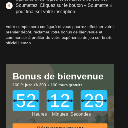
Soumettez. Cliquez sur le bouton « Soumettre »
pour finaliser votre inscription.
Votre compte sera configuré et vous pourrez effectuer votre
premier dépôt, réclamer votre bonus de bienvenue et
commencer à profiter de votre expérience de jeu sur le site
officiel Lemon .
Bonus de bienvenue
100 % jusqu'à 300 + 100 tours gratuits
52
12
28
Heures
Minutes
Secondes