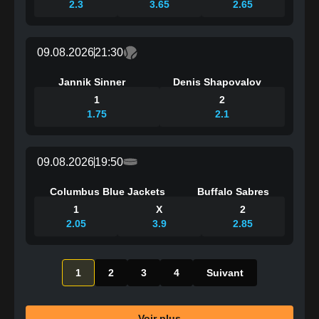
2.3
3.65
2.65
09.08.2026
21:30
Jannik Sinner
Denis Shapovalov
1
2
1.75
2.1
09.08.2026
19:50
Columbus Blue Jackets
Buffalo Sabres
1
X
2
2.05
3.9
2.85
1
2
3
4
Suivant
Voir plus