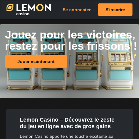
Se connecter
S'inscrire
Jouez pour les victoires,
restez pour les frissons !
Jouer maintenant
Lemon Casino – Découvrez le zeste
du jeu en ligne avec de gros gains
Lemon Casino apporte une touche excitante au