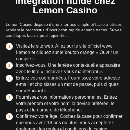
intégration fluide chez
Lemon Casino
Lemon Casino dispose d'une interface simple et facile à utiliser,
rendant le processus d'inscription rapide et sans tracas. Suivez
ces étapes faciles pour rejoindre :
Visitez le site web. Allez sur le site officiel www
Lemon et cliquez sur le bouton orange « Ouvrir un
compte ».
Inscrivez-vous. Une fenêtre contextuelle apparaîtra
avec le titre « Inscrivez-vous maintenant ».
Entrez vos coordonnées. Fournissez votre adresse
e-mail et choisissez un mot de passe, puis cliquez
sur « Suivant ».
Fournissez vos informations personnelles. Entrez
votre prénom et votre nom, la devise préférée, le
pays et le numéro de téléphone.
Confirmez votre âge. Cochez la case pour confirmer
que vous avez 18 ans ou plus. Vous accepterez
également les règles et conditions du casino.