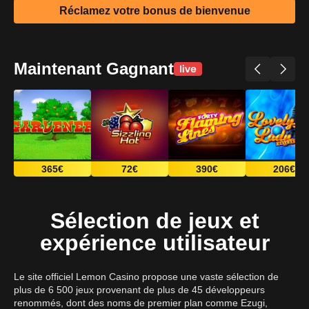
Réclamez votre bonus de bienvenue
Maintenant Gagnant
365€
72€
390€
206€
Sélection de jeux et
expérience utilisateur
Le site officiel Lemon Casino propose une vaste sélection de
plus de 6 500 jeux provenant de plus de 45 développeurs
renommés, dont des noms de premier plan comme Ezugi,