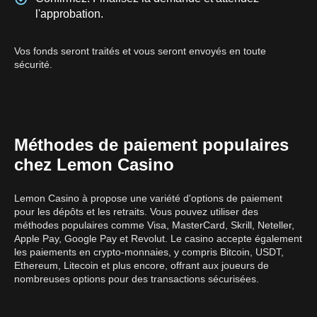
l'approbation.
Vos fonds seront traités et vous seront envoyés en toute
sécurité.
Méthodes de paiement populaires
chez Lemon Casino
Lemon Casino à propose une variété d'options de paiement
pour les dépôts et les retraits. Vous pouvez utiliser des
méthodes populaires comme Visa, MasterCard, Skrill, Neteller,
Apple Pay, Google Pay et Revolut. Le casino accepte également
les paiements en crypto-monnaies, y compris Bitcoin, USDT,
Ethereum, Litecoin et plus encore, offrant aux joueurs de
nombreuses options pour des transactions sécurisées.