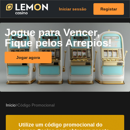
Iniciar sessão
Registar
Jogue para Vencer,
Fique pelos Arrepios!
Jogar agora
Início
Código Promocional
Utilize um código promocional do