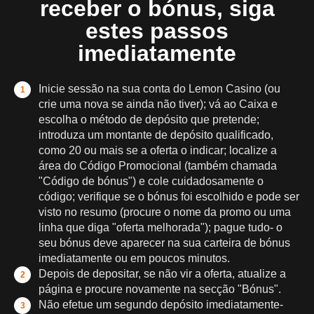
receber o bónus, siga
estes passos
imediatamente
Inicie sessão na sua conta do Lemon Casino (ou
crie uma nova se ainda não tiver); vá ao Caixa e
escolha o método de depósito que pretende;
introduza um montante de depósito qualificado,
como 20 ou mais se a oferta o indicar; localize a
área do Código Promocional (também chamada
"Código de bónus") e cole cuidadosamente o
código; verifique se o bónus foi escolhido e pode ser
visto no resumo (procure o nome da promo ou uma
linha que diga "oferta melhorada"); pague tudo- o
seu bónus deve aparecer na sua carteira de bónus
imediatamente ou em poucos minutos.
Depois de depositar, se não vir a oferta, atualize a
página e procure novamente na secção "Bónus".
Não efetue um segundo depósito imediatamente-