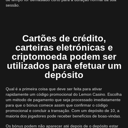
sessão.
Cartões de crédito,
carteiras eletrónicas e
criptomoeda podem ser
utilizados para efetuar um
depósito
Qual é a primeira coisa que deve ser feita para ativar
rapidamente um código promocional do Lemon Casino. Escolha
um método de pagamento que seja processado imediatamente
para que o bónus comece assim que confirmar o código
promocional e concluir a transação. Com um depósito de 10, a
maioria dos jogadores pode receber benefícios de boas-vindas.
Os bónus podem não aparecer até depois de o depósito estar