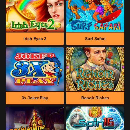
Limites da plataforma
Utilizadores de Android, iOS e navegadores podem
jogar no Lemon Casino
Irish Eyes 2
Surf Safari
3x Joker Play
Renoir Riches