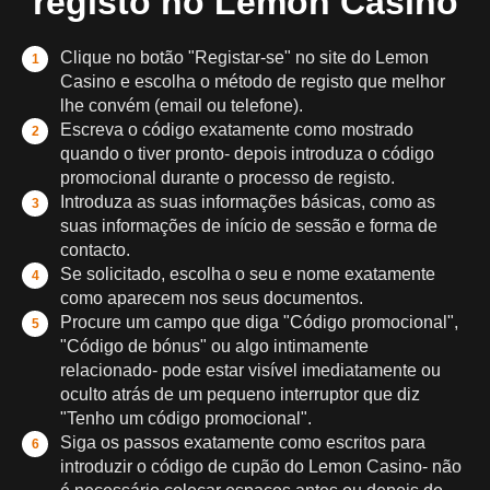
registo no Lemon Casino
Clique no botão "Registar-se" no site do Lemon
Casino e escolha o método de registo que melhor
lhe convém (email ou telefone).
Escreva o código exatamente como mostrado
quando o tiver pronto- depois introduza o código
promocional durante o processo de registo.
Introduza as suas informações básicas, como as
suas informações de início de sessão e forma de
contacto.
Se solicitado, escolha o seu e nome exatamente
como aparecem nos seus documentos.
Procure um campo que diga "Código promocional",
"Código de bónus" ou algo intimamente
relacionado- pode estar visível imediatamente ou
oculto atrás de um pequeno interruptor que diz
"Tenho um código promocional".
Siga os passos exatamente como escritos para
introduzir o código de cupão do Lemon Casino- não