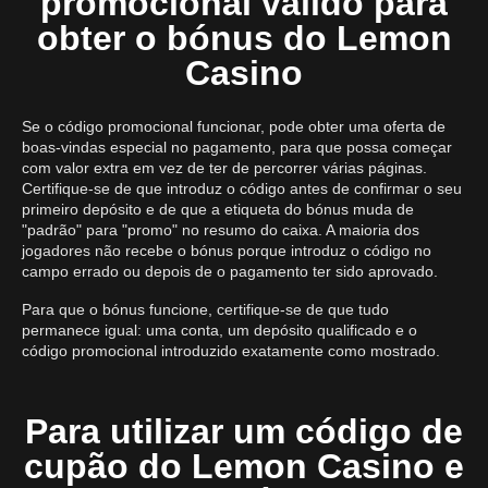
promocional válido para
obter o bónus do Lemon
Casino
Se o código promocional funcionar, pode obter uma oferta de
boas-vindas especial no pagamento, para que possa começar
com valor extra em vez de ter de percorrer várias páginas.
Certifique-se de que introduz o código antes de confirmar o seu
primeiro depósito e de que a etiqueta do bónus muda de
"padrão" para "promo" no resumo do caixa. A maioria dos
jogadores não recebe o bónus porque introduz o código no
campo errado ou depois de o pagamento ter sido aprovado.
Para que o bónus funcione, certifique-se de que tudo
permanece igual: uma conta, um depósito qualificado e o
código promocional introduzido exatamente como mostrado.
Para utilizar um código de
cupão do Lemon Casino e