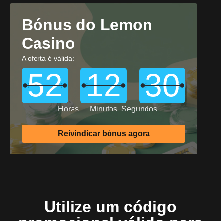
Bónus do Lemon
Casino
A oferta é válida:
52
12
28
Horas
Minutos
Segundos
Reivindicar bónus agora
Utilize um código