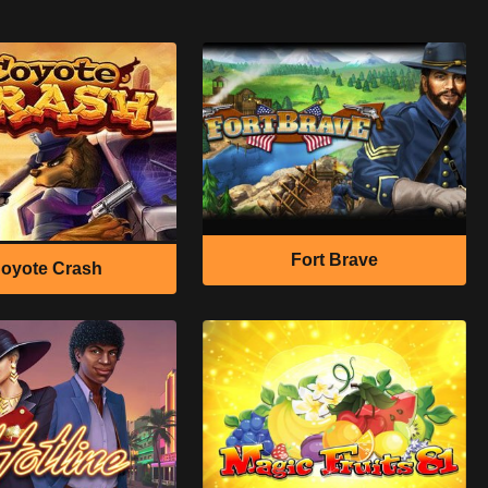
Fort Brave
oyote Crash