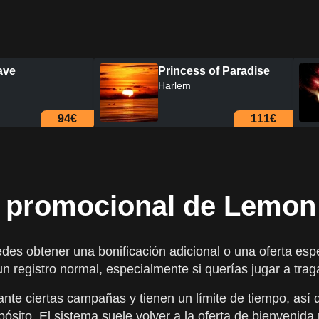
n 2
Fort Brave
Rosy
328€
94€
 promocional de Lemon
 obtener una bonificación adicional o una oferta especia
 registro normal, especialmente si querías jugar a trag
nte ciertas campañas y tienen un límite de tiempo, así 
ósito. El sistema suele volver a la oferta de bienvenida 