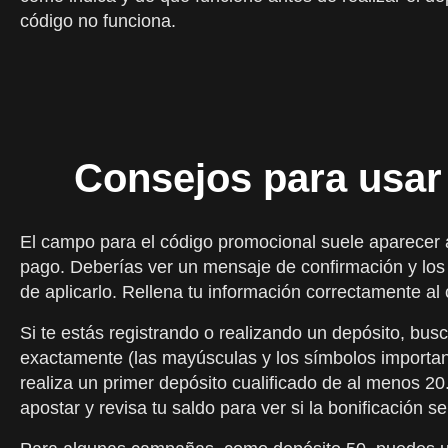
código no funciona.
Consejos para usar
El campo para el código promocional suele aparecer a
pago. Deberías ver un mensaje de confirmación y los 
de aplicarlo. Rellena tu información correctamente a
Si te estás registrando o realizando un depósito, bus
exactamente (las mayúsculas y los símbolos importan),
realiza un primer depósito cualificado de al menos 20
apostar y revisa tu saldo para ver si la bonificación s