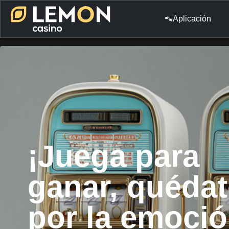
Aplicación
¡Juega para
ganar, quédat
por la emoció