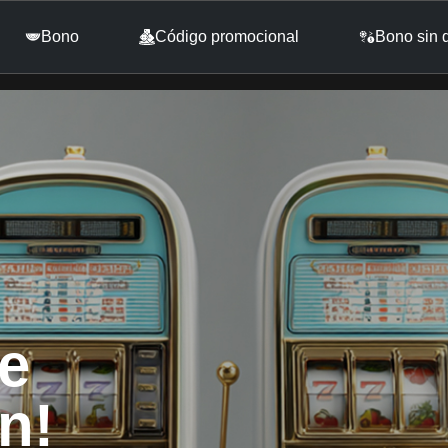
Bono
Código promocional
Bono sin 
e
n!