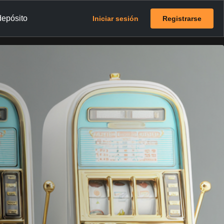
depósito
Iniciar sesión
Registrarse