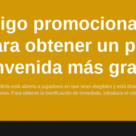
igo promocion
ra obtener un 
nvenida más gr
 oferta está abierta a jugadores en que sean elegibles y está d
ivo. Para obtener la bonificación de inmediato, introduce el códi