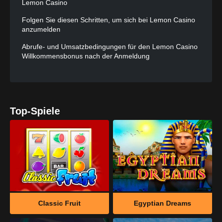
Lemon Casino
Folgen Sie diesen Schritten, um sich bei Lemon Casino
anzumelden
Abrufe- und Umsatzbedingungen für den Lemon Casino
Willkommensbonus nach der Anmeldung
So erhalten Sie den Willkommensbonus nach der
Anmeldung
Angebote und Promo-Codes – aktivieren Sie diese in
Top-Spiele
Ihrem Profil
Schritte zur Verwendung eines Promo-Codes
Mindestbeträge, Gebühren und Bearbeitungszeiten für
verschiedene Einzahlungsmethoden bei Lemon Casino
Verifizierung, Limits und Auszahlungsgeschwindigkeit für
Lemon Casino Auszahlungen
Identitätsnachweis für Auszahlungen
Classic Fruit
Egyptian Dreams
Kontrollen für verantwortungsvolles Spielen und