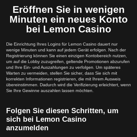
Eröffnen Sie in wenigen
Minuten ein neues Konto
bei Lemon Casino
Die Einrichtung Ihres Logins für Lemon Casino dauert nur
wenige Minuten und kann auf jedem Gerät erfolgen. Nach der
Registrierung können Sie einen einzigen Kontobereich nutzen,
um auf die Lobby zuzugreifen, geltende Promotionen abzurufen
und Ihre Ein- und Auszahlungen zu verfolgen. Um späteres
Warten zu vermeiden, stellen Sie sicher, dass Sie sich mit
korrekten Informationen registrieren, die mit Ihrem Ausweis
übereinstimmen. Dadurch wird die Verifizierung erleichtert, wenn
Sie Ihre Gewinne auszahlen lassen möchten.
Folgen Sie diesen Schritten, um
sich bei Lemon Casino
anzumelden