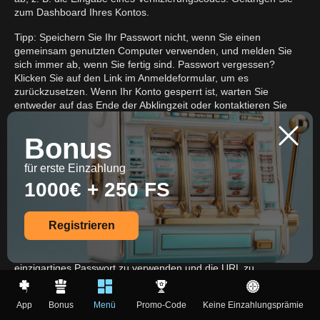
zum Dashboard Ihres Kontos.
Tipp: Speichern Sie Ihr Passwort nicht, wenn Sie einen
gemeinsam genutzten Computer verwenden, und melden Sie
sich immer ab, wenn Sie fertig sind. Passwort vergessen?
Klicken Sie auf den Link im Anmeldeformular, um es
zurückzusetzen. Wenn Ihr Konto gesperrt ist, warten Sie
entweder auf das Ende der Abklingzeit oder kontaktieren Sie
den Support, wenn Sie es mehrmals versucht haben und
blockiert wurden. Wenn Sie Probleme mit der 2FA haben,
Bonus
überprüfen Sie die Zeiteinstellungen auf Ihrem Telefon oder
fragen Sie nach einer anderen Verifizierungsmethode. Die
für erste Einzahlung
meisten Anmeldeprobleme werden durch folgende Ursachen
1000€ + 250 FS
verursacht: falsche Eingaben, Tippfehler oder ein altes
Passwort; kein Zugriff auf E-Mail oder Telefon; Änderung Ihrer
Kontaktinformationen; oder die Seite lädt nicht; dies könnte auf
Registrieren
eine Netzwerk- oder regionale Einschränkung zurückzuführen
sein; überprüfen Sie Ihre Verbindung und versuchen Sie es mit
einem anderen Netzwerk; und denken Sie daran, ein starkes,
einzigartiges Passwort zu verwenden und die URL zu
bestätigen, bevor Sie Ihre Lemon Casino Anmeldedaten
eingeben.
App
Bonus
Menü
Promo-Code
Keine Einzahlungsprämie