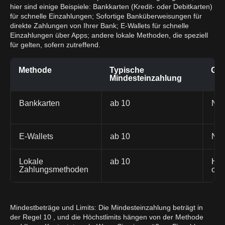
hier sind einige Beispiele: Bankkarten (Kredit- oder Debitkarten)
für schnelle Einzahlungen; Sofortige Banküberweisungen für
direkte Zahlungen von Ihrer Bank; E-Wallets für schnelle
Einzahlungen über Apps; andere lokale Methoden, die speziell
für gelten, sofern zutreffend.
Methode
Typische
Ge
Mindesteinzahlung
Bankkarten
ab 10
Nor
E-Wallets
ab 10
Nor
Lokale
ab 10
Hän
Zahlungsmethoden
ode
Mindestbeträge und Limits: Die Mindesteinzahlung beträgt in
der Regel 10 , und die Höchstlimits hängen von der Methode