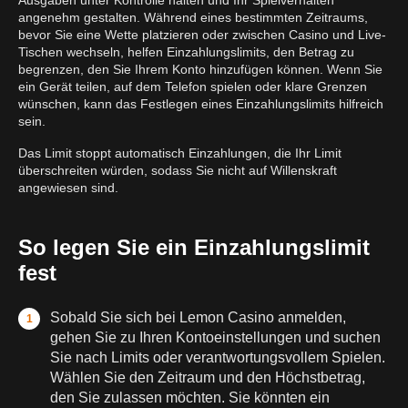
angenehm gestalten. Während eines bestimmten Zeitraums,
bevor Sie eine Wette platzieren oder zwischen Casino und Live-
Tischen wechseln, helfen Einzahlungslimits, den Betrag zu
begrenzen, den Sie Ihrem Konto hinzufügen können. Wenn Sie
ein Gerät teilen, auf dem Telefon spielen oder klare Grenzen
wünschen, kann das Festlegen eines Einzahlungslimits hilfreich
sein.
Das Limit stoppt automatisch Einzahlungen, die Ihr Limit
überschreiten würden, sodass Sie nicht auf Willenskraft
angewiesen sind.
So legen Sie ein Einzahlungslimit
fest
Sobald Sie sich bei Lemon Casino anmelden,
gehen Sie zu Ihren Kontoeinstellungen und suchen
Sie nach Limits oder verantwortungsvollem Spielen.
Wählen Sie den Zeitraum und den Höchstbetrag,
den Sie zulassen möchten. Sie könnten ein