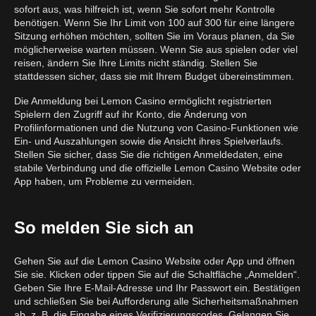
sofort aus, was hilfreich ist, wenn Sie sofort mehr Kontrolle
benötigen. Wenn Sie Ihr Limit von 100 auf 300 für eine längere
Sitzung erhöhen möchten, sollten Sie im Voraus planen, da Sie
möglicherweise warten müssen. Wenn Sie aus spielen oder viel
reisen, ändern Sie Ihre Limits nicht ständig. Stellen Sie
stattdessen sicher, dass sie mit Ihrem Budget übereinstimmen.
Die Anmeldung bei Lemon Casino ermöglicht registrierten
Spielern den Zugriff auf ihr Konto, die Änderung von
Profilinformationen und die Nutzung von Casino-Funktionen wie
Ein- und Auszahlungen sowie die Ansicht ihres Spielverlaufs.
Stellen Sie sicher, dass Sie die richtigen Anmeldedaten, eine
stabile Verbindung und die offizielle Lemon Casino Website oder
App haben, um Probleme zu vermeiden.
So melden Sie sich an
Gehen Sie auf die Lemon Casino Website oder App und öffnen
Sie sie. Klicken oder tippen Sie auf die Schaltfläche „Anmelden“.
Geben Sie Ihre E-Mail-Adresse und Ihr Passwort ein. Bestätigen
und schließen Sie bei Aufforderung alle Sicherheitsmaßnahmen
ab, z. B. die Eingabe eines Verifizierungscodes. Gelangen Sie