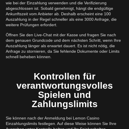
wie bei der Einzahlung verwenden und die Verifizierung
abgeschlossen ist. Sobald genehmigt, hängt die endgültige
Ankunftszeit vom Anbieter ab. Deshalb erscheint eine 100
Auszahlung in der Regel schneller als eine 3000 Anfrage, die
weitere Prüfungen erfordert.
Öffnen Sie den Live-Chat mit der Kasse und fragen Sie nach
dem genauen Grundcode und dem nächsten Schritt, wenn Ihre
Auszahlung länger als erwartet dauert. Es ist nicht nötig, die
Anfrage zu stornieren, da Sie fehlende Dokumente oder Limits
schnell beheben können.
Kontrollen für
verantwortungsvolles
Spielen und
Zahlungslimits
Sie können nach der Anmeldung bei Lemon Casino
Einzahlungslimits festlegen. Auf diese Weise können Sie Ihre
Ausgaben unter Kontrolle halten und Ihr Spielverhalten