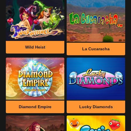
Zahlungslimits
So legen Sie ein Einzahlungslimit fest
So melden Sie sich an
Wild Heist
La Cucaracha
Diamond Empire
Lucky Diamonds