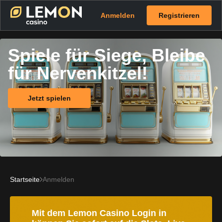
Anmelden
Registrieren
Spiele für Siege, Bleibe
für Nervenkitzel!
Jetzt spielen
Startseite
Anmelden
Mit dem Lemon Casino Login in