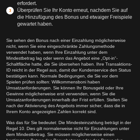
erfordert.
Überprüfen Sie Ihr Konto erneut, nachdem Sie auf
die Hinzufügung des Bonus und etwaiger Freispiele
gewartet haben.
Sie sehen den Bonus nach einer Einzahlung möglicherweise
nicht, wenn Sie eine eingeschränkte Zahlungsmethode
verwendet haben, wenn Ihre Einzahlung unter dem
Mindestbetrag lag oder wenn das Angebot eine „Opt-in“-
Schaltfläche hatte, die Sie übersehen haben. Ihre Transaktions-
ID reicht in der Regel aus, damit der Kundenservice den Status
bestätigen kann. Normale Bedingungen, die Sie vor dem
Spielen prüfen sollten: Willkommensboni haben
Umsatzanforderungen. Sie können Ihr Bonusgeld oder Ihre
Gewinne möglicherweise erst verwenden, wenn Sie die
Umsatzanforderungen innerhalb der Frist erfüllen. Stellen Sie
nach der Aktivierung des Angebots immer sicher, dass die in
Ihrem Konto angezeigten Zahlen korrekt sind.
Was das für Sie bedeutet: Die Mindesteinzahlung beträgt in der
Regel 10. Dies gilt normalerweise nicht für Einzahlungen unter
dem Mindestbetrag. Sie müssen möglicherweise einen