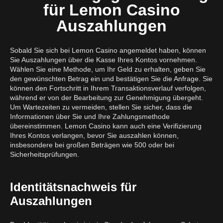
für Lemon Casino
Auszahlungen
Sobald Sie sich bei Lemon Casino angemeldet haben, können
Sie Auszahlungen über die Kasse Ihres Kontos vornehmen.
Wählen Sie eine Methode, um Ihr Geld zu erhalten, geben Sie
den gewünschten Betrag ein und bestätigen Sie die Anfrage. Sie
können den Fortschritt in Ihrem Transaktionsverlauf verfolgen,
während er von der Bearbeitung zur Genehmigung übergeht.
Um Wartezeiten zu vermeiden, stellen Sie sicher, dass die
Informationen über Sie und Ihre Zahlungsmethode
übereinstimmen. Lemon Casino kann auch eine Verifizierung
Ihres Kontos verlangen, bevor Sie auszahlen können,
insbesondere bei großen Beträgen wie 500 oder bei
Sicherheitsprüfungen.
Identitätsnachweis für
Auszahlungen