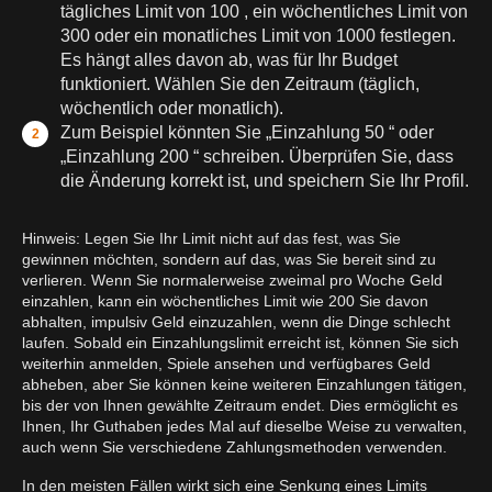
tägliches Limit von 100 , ein wöchentliches Limit von
300 oder ein monatliches Limit von 1000 festlegen.
Es hängt alles davon ab, was für Ihr Budget
funktioniert. Wählen Sie den Zeitraum (täglich,
wöchentlich oder monatlich).
Zum Beispiel könnten Sie „Einzahlung 50 “ oder
„Einzahlung 200 “ schreiben. Überprüfen Sie, dass
die Änderung korrekt ist, und speichern Sie Ihr Profil.
Hinweis: Legen Sie Ihr Limit nicht auf das fest, was Sie
gewinnen möchten, sondern auf das, was Sie bereit sind zu
verlieren. Wenn Sie normalerweise zweimal pro Woche Geld
einzahlen, kann ein wöchentliches Limit wie 200 Sie davon
abhalten, impulsiv Geld einzuzahlen, wenn die Dinge schlecht
laufen. Sobald ein Einzahlungslimit erreicht ist, können Sie sich
weiterhin anmelden, Spiele ansehen und verfügbares Geld
abheben, aber Sie können keine weiteren Einzahlungen tätigen,
bis der von Ihnen gewählte Zeitraum endet. Dies ermöglicht es
Ihnen, Ihr Guthaben jedes Mal auf dieselbe Weise zu verwalten,
auch wenn Sie verschiedene Zahlungsmethoden verwenden.
In den meisten Fällen wirkt sich eine Senkung eines Limits