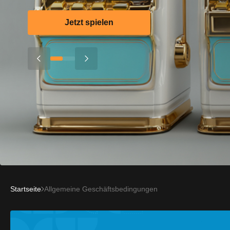
Jetzt spielen
Startseite
Allgemeine Geschäftsbedingungen