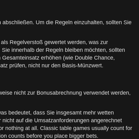
abschließen. Um die Regeln einzuhalten, sollten Sie
z als Regelverstoß gewertet werden, was zur
ie innerhalb der Regeln bleiben möchten, sollten
den Gesamteinsatz erhöhen (wie Double Chance,
tz prüfen, nicht nur den Basis-Münzwert.
erweise nicht zur Bonusabrechnung verwendet werden,
 was bedeutet, dass Sie insgesamt mehr wetten
er nicht auf die Umsatzanforderungen angerechnet
 nothing at all. Classic table games usually count for
tion counts before you place bigger bets.