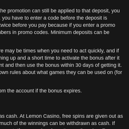
the promotion can still be applied to that deposit, you
 you have to enter a code before the deposit is
twice before you pay because if you enter a promo
numbers in promo codes. Minimum deposits can be
re may be times when you need to act quickly, and if
ing up and a short time to activate the bonus after it
t and then use the bonus within 30 days of getting it.
 own rules about what games they can be used on (for
m the account if the bonus expires.
 cash. At Lemon Casino, free spins are given out as
much of the winnings can be withdrawn as cash. If