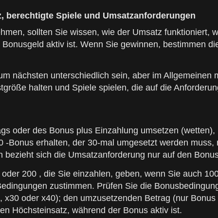
 berechtigte Spiele und Umsatzanforderungen
en, sollten Sie wissen, wie der Umsatz funktioniert, w
 Bonusgeld aktiv ist. Wenn Sie gewinnen, bestimmen di
nächsten unterschiedlich sein, aber im Allgemeinen m
hstgröße halten und Spiele spielen, die auf die Anforder
s oder des Bonus plus Einzahlung umsetzen (wetten), b
0 -Bonus erhalten, der 30-mal umgesetzt werden muss, 
n bezieht sich die Umsatzanforderung nur auf den Bonu
 oder 200 , die Sie einzahlen, geben, wenn Sie auch 10
 Bedingungen zustimmen. Prüfen Sie die Bonusbedingung
, x30 oder x40); den umzusetzenden Betrag (nur Bonus o
en Höchsteinsatz, während der Bonus aktiv ist.