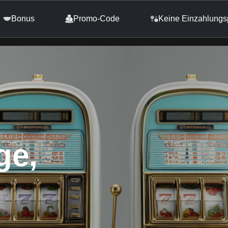
Bonus
Promo-Code
Keine Einzahlungs
ge,