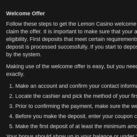
Welcome Offer
Follow these steps to get the Lemon Casino welcome o
claim the offer. It is important to make sure that yo
eligibility. First deposits that meet certain requireme
deposit is processed successfully. If you start to dep
by the system.
Making use of the welcome offer is easy, but you need
exactly.
Make an account and confirm your contact inform
Locate the cashier and pick the method of your firs
Prior to confirming the payment, make sure the wel
Before you make the deposit, enter your coupon co
Make the first deposit of at least the minimum am
Your bonus should show up in your balance or under "