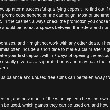
 up after a successful qualifying deposit. To find out if 
the promo code depend on the campaign. Most of the time,
. In the cashier, always check the promotion you chose 
ere should be no extra spaces between the letters and 
onuses, and it might not work with any other deals. The
its often include a short time to make a claim after sign
e your first deposit within 7 days of opening the accoun
e usually given as a separate bonus and may have their
ven).
nus balance and unused free spins can be taken away fro
d on, and how much of the winnings can be withdrawn as
can be used, which games they can be used on, and how 