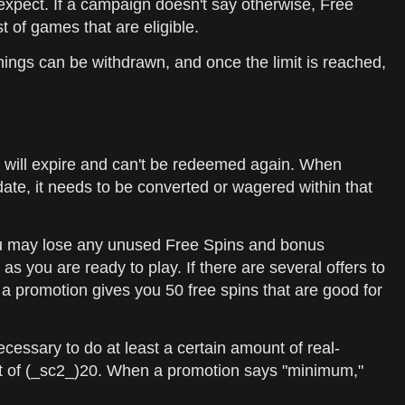
 expect. If a campaign doesn't say otherwise, Free
t of games that are eligible.
ngs can be withdrawn, and once the limit is reached,
hey will expire and can't be redeemed again. When
ate, it needs to be converted or wagered within that
you may lose any unused Free Spins and bonus
as you are ready to play. If there are several offers to
f a promotion gives you 50 free spins that are good for
ecessary to do at least a certain amount of real-
sit of (_sc2_)20. When a promotion says "minimum,"