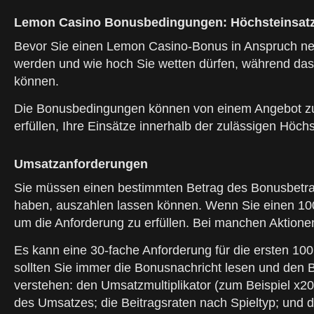
Lemon Casino Bonusbedingungen: Höchsteinsatz,
Bevor Sie einen Lemon Casino-Bonus in Anspruch nehm
werden und wie hoch Sie wetten dürfen, während das
können.
Die Bonusbedingungen können von einem Angebot zum 
erfüllen, Ihre Einsätze innerhalb der zulässigen Höc
Umsatzanforderungen
Sie müssen einen bestimmten Betrag des Bonusbetrag
haben, auszahlen lassen können. Wenn Sie einen 10
um die Anforderung zu erfüllen. Bei manchen Aktione
Es kann eine 30-fache Anforderung für die ersten 100
sollten Sie immer die Bonusnachricht lesen und den
verstehen: den Umsatzmultiplikator (zum Beispiel x20
des Umsatzes; die Beitragsraten nach Spieltyp; und d